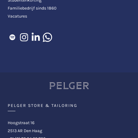
Studentenkorting
Familiebedrijf sinds 1860
Vacatures
PELGER STORE & TAILORING
Hoogstraat 16
2513 AR Den Haag