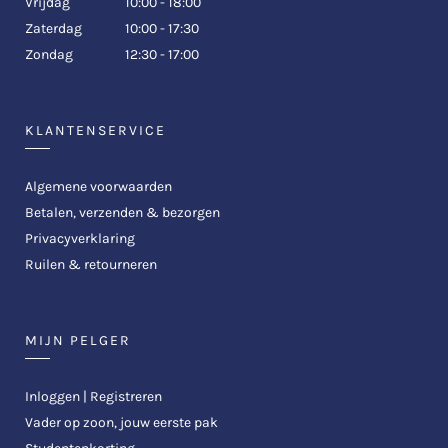
Vrijdag
10:00 - 18:00
Zaterdag
10:00 - 17:30
Zondag
12:30 - 17:00
KLANTENSERVICE
Algemene voorwaarden
Betalen, verzenden & bezorgen
Privacyverklaring
Ruilen & retourneren
MIJN PELGER
Inloggen | Registreren
Vader op zoon, jouw eerste pak