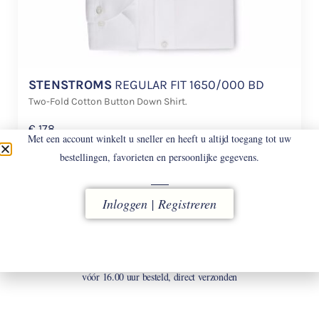
STENSTROMS
REGULAR FIT 1650/000 BD
Two-Fold Cotton Button Down Shirt.
€
178
Met een account winkelt u sneller en heeft u altijd toegang tot uw
bestellingen, favorieten en persoonlijke gegevens.
Inloggen | Registreren
LEVERING
vóór 16.00 uur besteld, direct verzonden