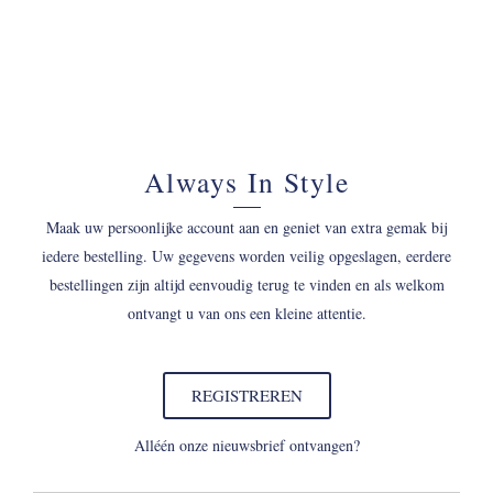
Always In Style
Maak uw persoonlijke account aan en geniet van extra gemak bij
iedere bestelling. Uw gegevens worden veilig opgeslagen, eerdere
bestellingen zijn altijd eenvoudig terug te vinden en als welkom
ontvangt u van ons een kleine attentie.
REGISTREREN
Alléén onze nieuwsbrief ontvangen?