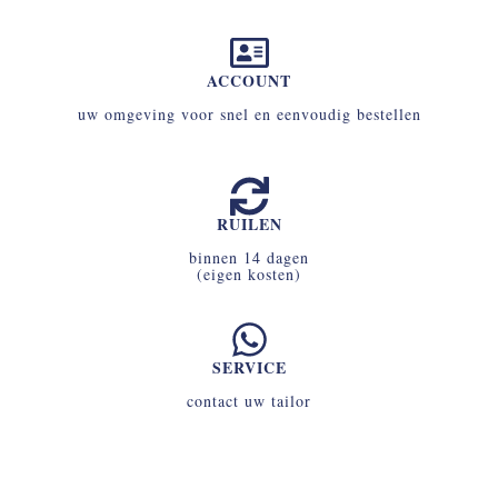
ACCOUNT
uw omgeving voor snel en eenvoudig bestellen
RUILEN
binnen 14 dagen
(eigen kosten)
SERVICE
contact uw tailor