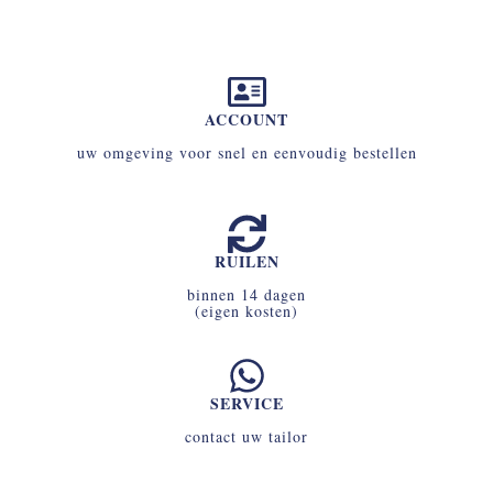
ACCOUNT
uw omgeving voor snel en eenvoudig bestellen
RUILEN
binnen 14 dagen
(eigen kosten)
SERVICE
contact uw tailor