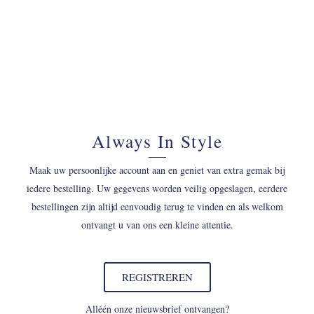
Always In Style
Maak uw persoonlijke account aan en geniet van extra gemak bij
iedere bestelling. Uw gegevens worden veilig opgeslagen, eerdere
bestellingen zijn altijd eenvoudig terug te vinden en als welkom
ontvangt u van ons een kleine attentie.
REGISTREREN
Alléén onze nieuwsbrief ontvangen?