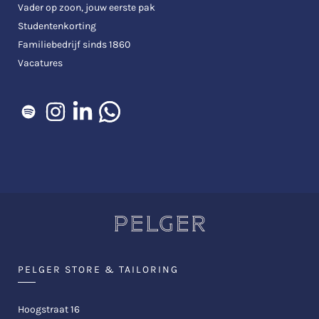
Vader op zoon, jouw eerste pak
Studentenkorting
Familiebedrijf sinds 1860
Vacatures
PELGER STORE & TAILORING
Hoogstraat 16