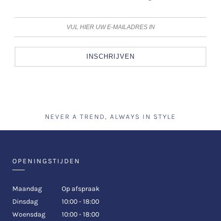
INSCHRIJVEN
NEVER A TREND, ALWAYS IN STYLE
OPENINGSTIJDEN
Maandag
Op afspraak
Dinsdag
10:00 - 18:00
Woensdag
10:00 - 18:00