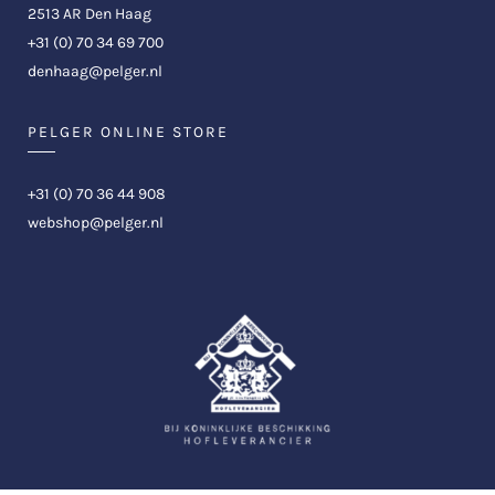
2513 AR Den Haag
+31 (0) 70 34 69 700
denhaag@pelger.nl
PELGER ONLINE STORE
+31 (0) 70 36 44 908
webshop@pelger.nl