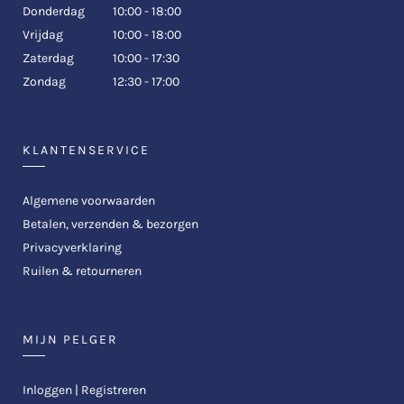
Donderdag
10:00 - 18:00
Vrijdag
10:00 - 18:00
Zaterdag
10:00 - 17:30
Zondag
12:30 - 17:00
KLANTENSERVICE
Algemene voorwaarden
Betalen, verzenden & bezorgen
Privacyverklaring
Ruilen & retourneren
MIJN PELGER
Inloggen | Registreren