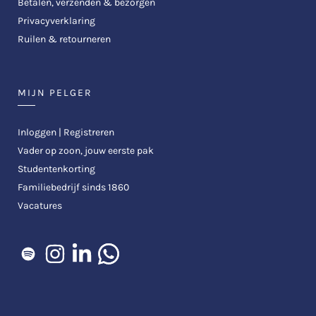
Betalen, verzenden & bezorgen
Privacyverklaring
Ruilen & retourneren
MIJN PELGER
Inloggen | Registreren
Vader op zoon, jouw eerste pak
Studentenkorting
Familiebedrijf sinds 1860
Vacatures