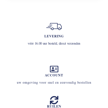
LEVERING
vóór 16.00 uur besteld, direct verzonden
ACCOUNT
uw omgeving voor snel en eenvoudig bestellen
RUILEN