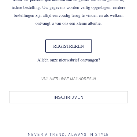
iedere bestelling. Uw gegevens worden veilig opgeslagen, eerdere
bestellingen zijn altijd eenvoudig terug te vinden en als welkom
ontvangt u van ons een kleine attentie.
REGISTREREN
Alléén onze nieuwsbrief ontvangen?
INSCHRIJVEN
NEVER A TREND, ALWAYS IN STYLE