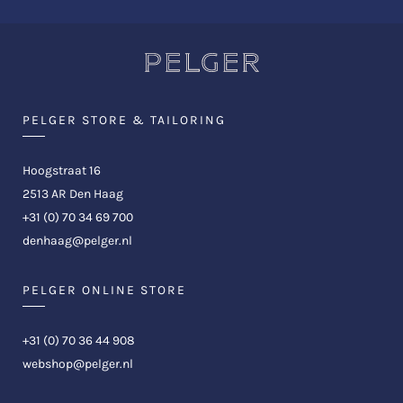
PELGER STORE & TAILORING
Hoogstraat 16
2513 AR Den Haag
+31 (0) 70 34 69 700
denhaag@pelger.nl
PELGER ONLINE STORE
+31 (0) 70 36 44 908
webshop@pelger.nl