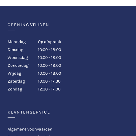
OPENINGSTIJDEN
Maandag
Op afspraak
Dinsdag
10:00 - 18:00
Woensdag
10:00 - 18:00
Donderdag
10:00 - 18:00
Vrijdag
10:00 - 18:00
Zaterdag
10:00 - 17:30
Zondag
12:30 - 17:00
KLANTENSERVICE
Algemene voorwaarden