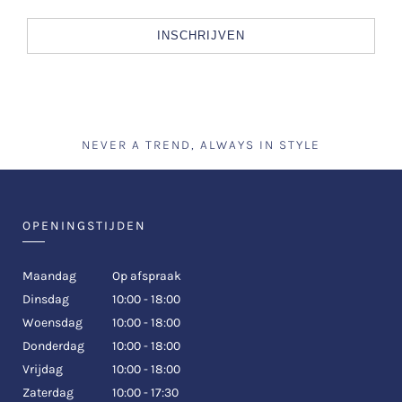
INSCHRIJVEN
NEVER A TREND, ALWAYS IN STYLE
OPENINGSTIJDEN
Maandag
Op afspraak
Dinsdag
10:00 - 18:00
Woensdag
10:00 - 18:00
Donderdag
10:00 - 18:00
Vrijdag
10:00 - 18:00
Zaterdag
10:00 - 17:30