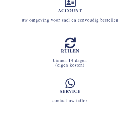
ACCOUNT
uw omgeving voor snel en eenvoudig bestellen
RUILEN
binnen 14 dagen
(eigen kosten)
SERVICE
contact uw tailor