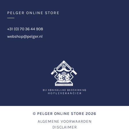
PELGER ONLINE STORE
+31 (0) 70 36 44 908
webshop@pelger.nl
©
PELGER ONLINE STORE
2026
ALGEMENE VOORWAARDEN
DISCLAIMER