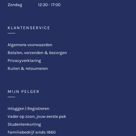
Zondag
12:30 - 17:00
KLANTENSERVICE
Algemene voorwaarden
Betalen, verzenden & bezorgen
Privacyverklaring
Ruilen & retourneren
MIJN PELGER
Inloggen | Registreren
Vader op zoon, jouw eerste pak
Studentenkorting
Familiebedrijf sinds 1860