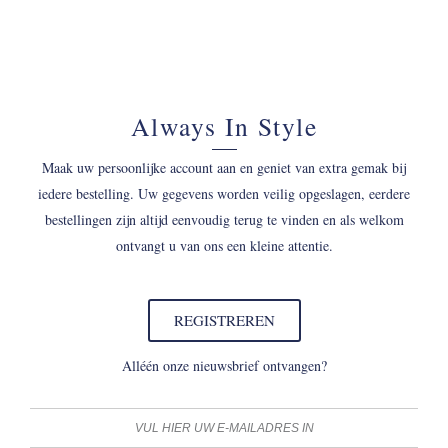
Always In Style
Maak uw persoonlijke account aan en geniet van extra gemak bij
iedere bestelling. Uw gegevens worden veilig opgeslagen, eerdere
bestellingen zijn altijd eenvoudig terug te vinden en als welkom
ontvangt u van ons een kleine attentie.
REGISTREREN
Alléén onze nieuwsbrief ontvangen?