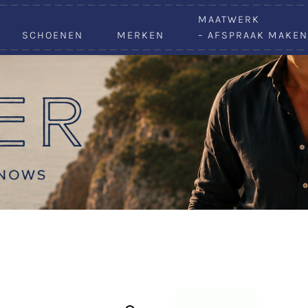
VACATURES
MAATWERK
SCHOENEN
MERKEN
– AFSPRAAK MAKEN