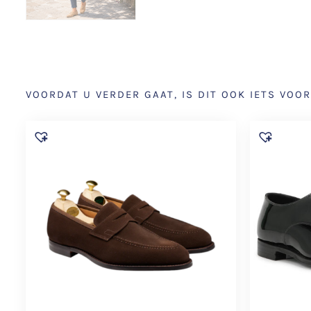
VOORDAT U VERDER GAAT, IS DIT OOK IETS VOOR