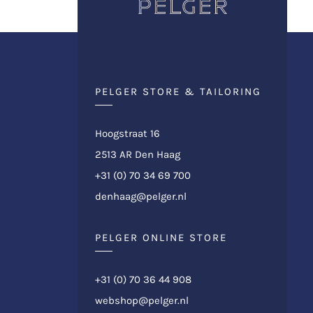
PELGER STORE & TAILORING
Hoogstraat 16
2513 AR Den Haag
+31 (0) 70 34 69 700
denhaag@pelger.nl
PELGER ONLINE STORE
+31 (0) 70 36 44 908
webshop@pelger.nl