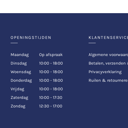
OPENINGSTIJDEN
KLANTENSERVIC
Maandag
Op afspraak
Algemene voorwaar
Dinsdag
10:00 - 18:00
Betalen, verzenden
Woensdag
10:00 - 18:00
Privacyverklaring
Donderdag
10:00 - 18:00
Ruilen & retournere
Vrijdag
10:00 - 18:00
Zaterdag
10:00 - 17:30
Zondag
12:30 - 17:00