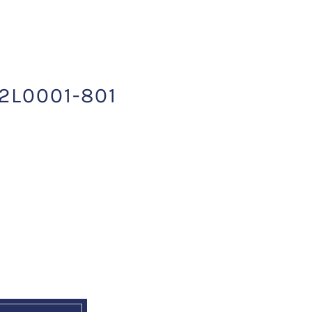
L0001-801