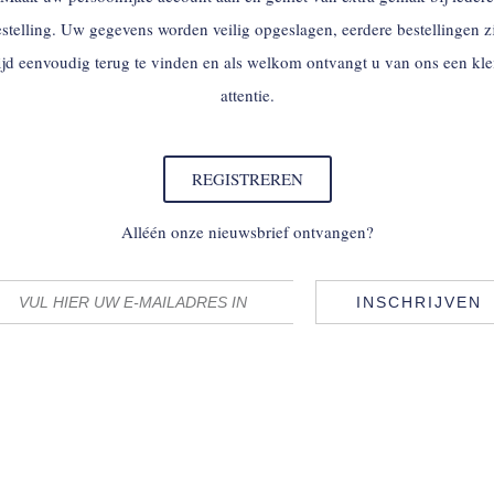
stelling. Uw gegevens worden veilig opgeslagen, eerdere bestellingen z
tijd eenvoudig terug te vinden en als welkom ontvangt u van ons een kle
attentie.
REGISTREREN
Alléén onze nieuwsbrief ontvangen?
INSCHRIJVEN