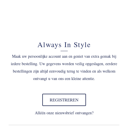
Always In Style
Maak uw persoonlijke account aan en geniet van extra gemak bij
iedere bestelling. Uw gegevens worden veilig opgeslagen, eerdere
bestellingen zijn altijd eenvoudig terug te vinden en als welkom
ontvangt u van ons een kleine attentie.
REGISTREREN
Alléén onze nieuwsbrief ontvangen?