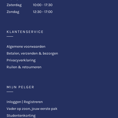
Zaterdag
10:00 - 17:30
Zondag
12:30 - 17:00
KLANTENSERVICE
Algemene voorwaarden
Betalen, verzenden & bezorgen
Privacyverklaring
Ruilen & retourneren
MIJN PELGER
Inloggen | Registreren
Vader op zoon, jouw eerste pak
Studentenkorting