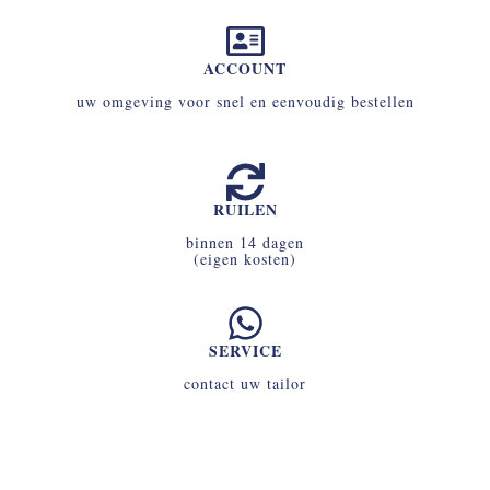
ACCOUNT
uw omgeving voor snel en eenvoudig bestellen
RUILEN
binnen 14 dagen
(eigen kosten)
SERVICE
contact uw tailor