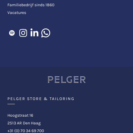
Familiebedrijf sinds 1860
Vacatures
PELGER STORE & TAILORING
Hoogstraat 16
2513 AR Den Haag
+31 (0) 70 34 69 700