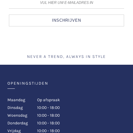
INSCHRIJVEN
NEVER A TREND, ALWAYS IN STYLE
OPENINGSTIJDEN
Maandag
Op afspraak
Dinsdag
10:00 - 18:00
Woensdag
10:00 - 18:00
Donderdag
10:00 - 18:00
Vrijdag
10:00 - 18:00