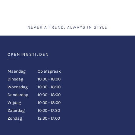
NEVER A TREND, ALWAYS IN STYLE
OPENINGSTIJDEN
Maandag
Op afspraak
Dinsdag
10:00 - 18:00
Woensdag
10:00 - 18:00
Donderdag
10:00 - 18:00
Vrijdag
10:00 - 18:00
Zaterdag
10:00 - 17:30
Zondag
12:30 - 17:00