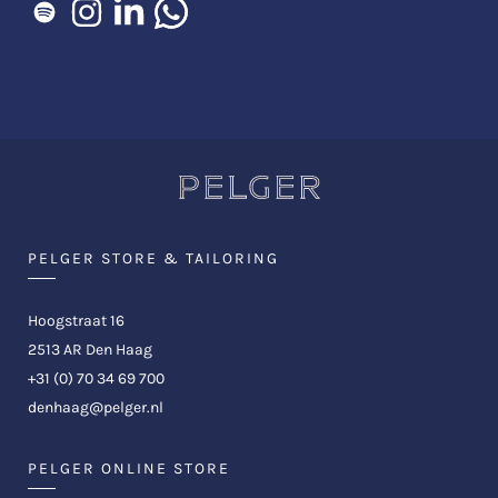
PELGER STORE & TAILORING
Hoogstraat 16
2513 AR Den Haag
+31 (0) 70 34 69 700
denhaag@pelger.nl
PELGER ONLINE STORE