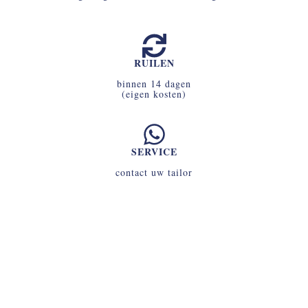
RUILEN
binnen 14 dagen
(eigen kosten)
SERVICE
contact uw tailor