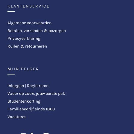
KLANTENSERVICE
Algemene voorwaarden
Betalen, verzenden & bezorgen
Privacyverklaring
Ruilen & retourneren
MIJN PELGER
Inloggen | Registreren
Vader op zoon, jouw eerste pak
Studentenkorting
Familiebedrijf sinds 1860
Vacatures