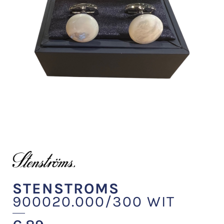
STENSTROMS
900020.000/300 WIT