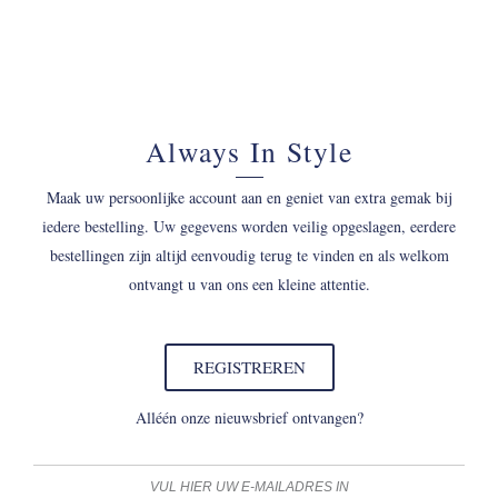
Always In Style
Maak uw persoonlijke account aan en geniet van extra gemak bij
iedere bestelling. Uw gegevens worden veilig opgeslagen, eerdere
bestellingen zijn altijd eenvoudig terug te vinden en als welkom
ontvangt u van ons een kleine attentie.
REGISTREREN
Alléén onze nieuwsbrief ontvangen?