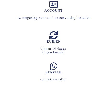
ACCOUNT
uw omgeving voor snel en eenvoudig bestellen
RUILEN
binnen 14 dagen
(eigen kosten)
SERVICE
contact uw tailor