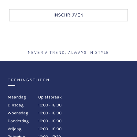
INSCHRIJVEN
NEVER A TREND, ALWAYS IN STYLE
OPENINGSTIJDEN
Maandag
Op afspraak
Dinsdag
10:00 - 18:00
Woensdag
10:00 - 18:00
Donderdag
10:00 - 18:00
Vrijdag
10:00 - 18:00
Zaterdag
10:00 - 17:30