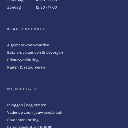
Zondag
12:30 - 17:00
KLANTENSERVICE
Algemene voorwaarden
Betalen, verzenden & bezorgen
Privacyverklaring
Ruilen & retourneren
MIJN PELGER
Inloggen | Registreren
Vader op zoon, jouw eerste pak
Studentenkorting
Familiebedrijf sinds 1860