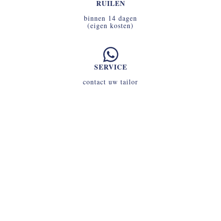
RUILEN
binnen 14 dagen
(eigen kosten)
SERVICE
contact uw tailor