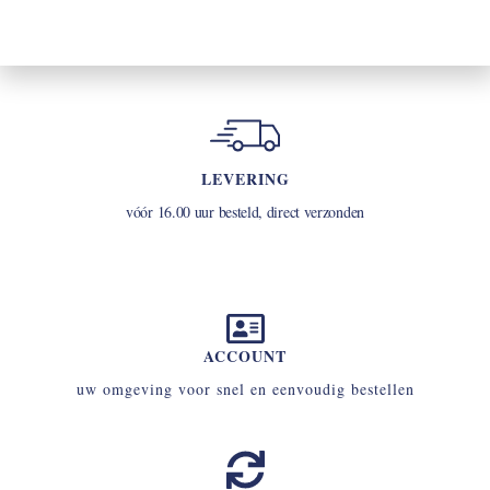
LEVERING
vóór 16.00 uur besteld, direct verzonden
ACCOUNT
uw omgeving voor snel en eenvoudig bestellen