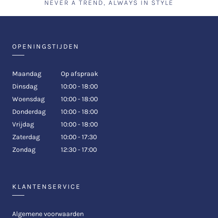
NEVER A TREND, ALWAYS IN STYLE
OPENINGSTIJDEN
Maandag
Op afspraak
Dinsdag
10:00 - 18:00
Woensdag
10:00 - 18:00
Donderdag
10:00 - 18:00
Vrijdag
10:00 - 18:00
Zaterdag
10:00 - 17:30
Zondag
12:30 - 17:00
KLANTENSERVICE
Algemene voorwaarden