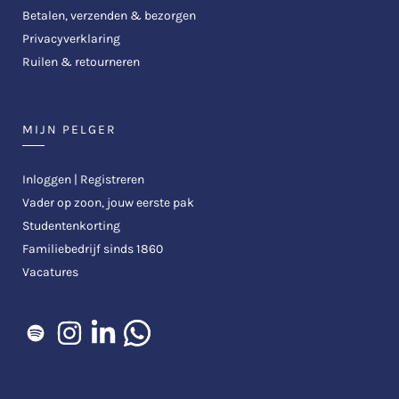
Betalen, verzenden & bezorgen
Privacyverklaring
Ruilen & retourneren
MIJN PELGER
Inloggen | Registreren
Vader op zoon, jouw eerste pak
Studentenkorting
Familiebedrijf sinds 1860
Vacatures