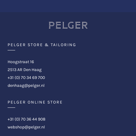
PELGER STORE & TAILORING
Hoogstraat 16
2513 AR Den Haag
+31 (0) 70 34 69 700
denhaag@pelger.nl
PELGER ONLINE STORE
+31 (0) 70 36 44 908
webshop@pelger.nl