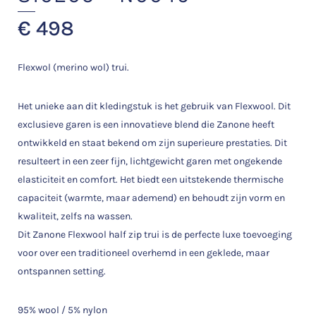
€
498
Flexwol (merino wol) trui.
Het unieke aan dit kledingstuk is het gebruik van Flexwool. Dit
exclusieve garen is een innovatieve blend die Zanone heeft
ontwikkeld en staat bekend om zijn superieure prestaties. Dit
resulteert in een zeer fijn, lichtgewicht garen met ongekende
elasticiteit en comfort. Het biedt een uitstekende thermische
capaciteit (warmte, maar ademend) en behoudt zijn vorm en
kwaliteit, zelfs na wassen.
Dit Zanone Flexwool half zip trui is de perfecte luxe toevoeging
voor over een traditioneel overhemd in een geklede, maar
ontspannen setting.
95% wool / 5% nylon