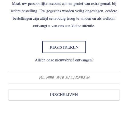
Maak uw persoonlijke account aan en geniet van extra gemak bij
iedere bestelling. Uw gegevens worden veilig opgeslagen, eerdere
bestellingen zijn altijd eenvoudig terug te vinden en als welkom
ontvangt u van ons een kleine attentie.
REGISTREREN
Alléén onze nieuwsbrief ontvangen?
INSCHRIJVEN