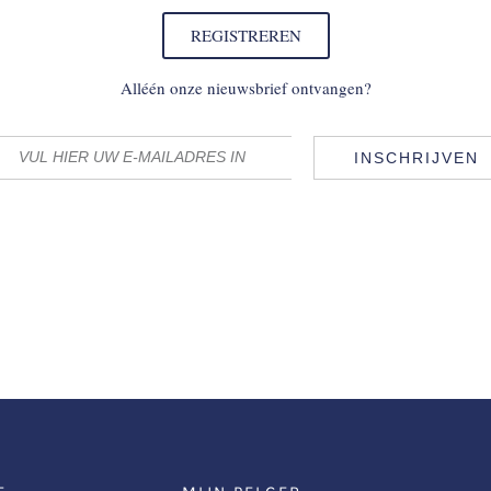
REGISTREREN
Alléén onze nieuwsbrief ontvangen?
INSCHRIJVEN