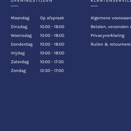
OPENINGSTIJDEN
KLANTENSERVIC
Maandag
Op afspraak
Algemene voorwaar
Dinsdag
10:00 - 18:00
Betalen, verzenden
Woensdag
10:00 - 18:00
Privacyverklaring
Donderdag
10:00 - 18:00
Ruilen & retournere
Vrijdag
10:00 - 18:00
Zaterdag
10:00 - 17:30
Zondag
12:30 - 17:00