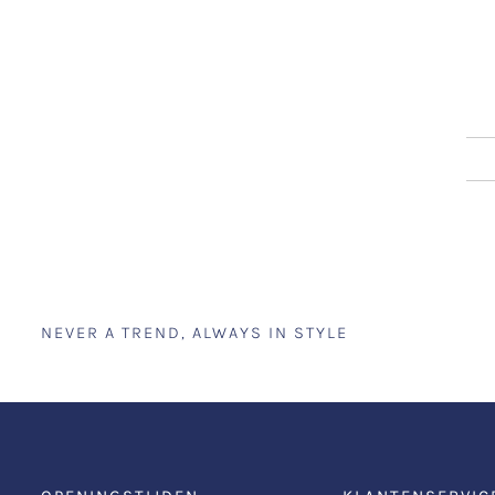
NEVER A TREND, ALWAYS IN STYLE