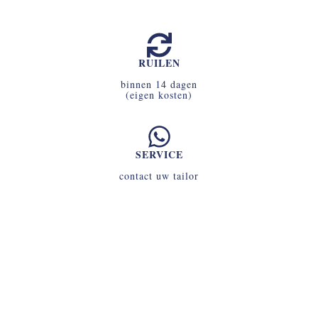
RUILEN
binnen 14 dagen
(eigen kosten)
SERVICE
contact uw tailor