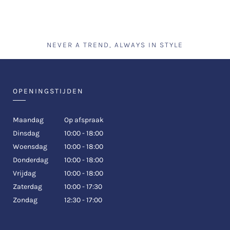
NEVER A TREND, ALWAYS IN STYLE
OPENINGSTIJDEN
Maandag
Op afspraak
Dinsdag
10:00 - 18:00
Woensdag
10:00 - 18:00
Donderdag
10:00 - 18:00
Vrijdag
10:00 - 18:00
Zaterdag
10:00 - 17:30
Zondag
12:30 - 17:00