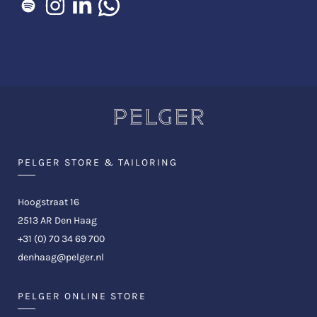
PELGER STORE & TAILORING
Hoogstraat 16
2513 AR Den Haag
+31 (0) 70 34 69 700
denhaag@pelger.nl
PELGER ONLINE STORE