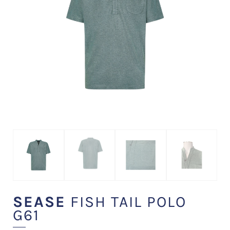
SEASE
FISH TAIL POLO
G61