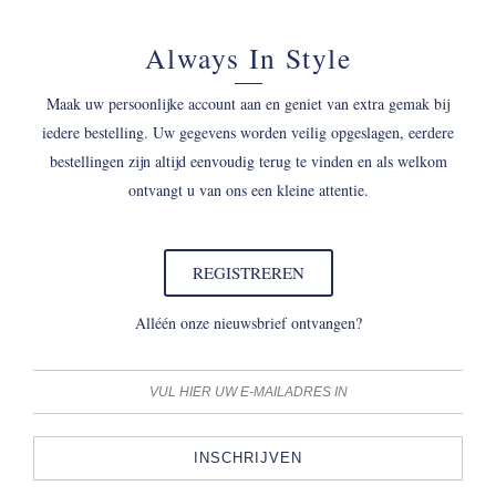
Always In Style
Maak uw persoonlijke account aan en geniet van extra gemak bij
iedere bestelling. Uw gegevens worden veilig opgeslagen, eerdere
bestellingen zijn altijd eenvoudig terug te vinden en als welkom
ontvangt u van ons een kleine attentie.
REGISTREREN
Alléén onze nieuwsbrief ontvangen?
INSCHRIJVEN