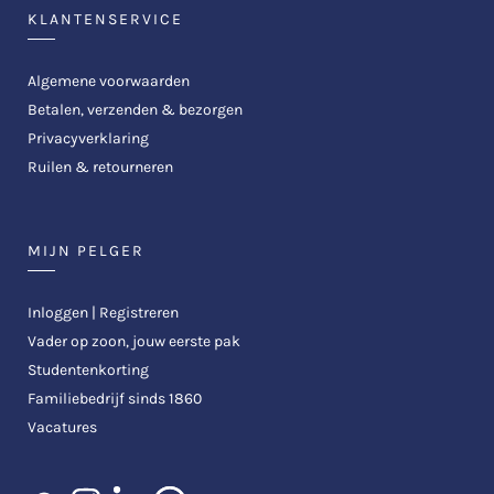
KLANTENSERVICE
Algemene voorwaarden
Betalen, verzenden & bezorgen
Privacyverklaring
Ruilen & retourneren
MIJN PELGER
Inloggen | Registreren
Vader op zoon, jouw eerste pak
Studentenkorting
Familiebedrijf sinds 1860
Vacatures