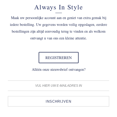
Always In Style
Maak uw persoonlijke account aan en geniet van extra gemak bij
iedere bestelling. Uw gegevens worden veilig opgeslagen, eerdere
bestellingen zijn altijd eenvoudig terug te vinden en als welkom
ontvangt u van ons een kleine attentie.
REGISTREREN
Alléén onze nieuwsbrief ontvangen?
INSCHRIJVEN