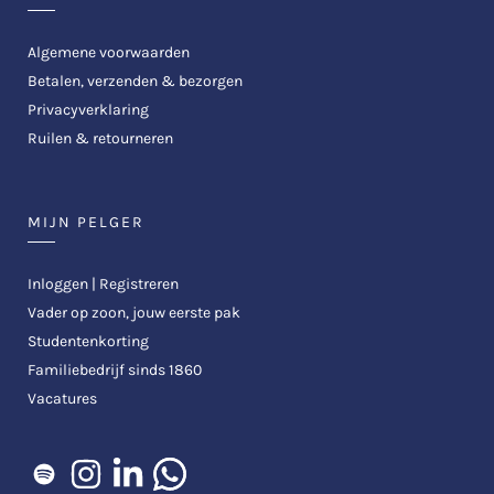
Algemene voorwaarden
Betalen, verzenden & bezorgen
Privacyverklaring
Ruilen & retourneren
MIJN PELGER
Inloggen | Registreren
Vader op zoon, jouw eerste pak
Studentenkorting
Familiebedrijf sinds 1860
Vacatures