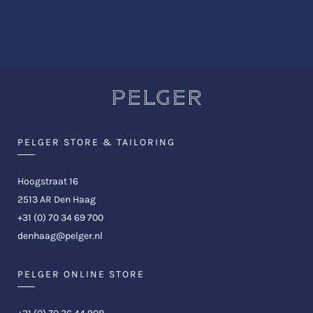
PELGER STORE & TAILORING
Hoogstraat 16
2513 AR Den Haag
+31 (0) 70 34 69 700
denhaag@pelger.nl
PELGER ONLINE STORE