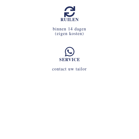
RUILEN
binnen 14 dagen
(eigen kosten)
SERVICE
contact uw tailor