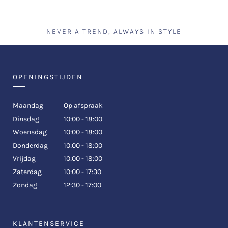
NEVER A TREND, ALWAYS IN STYLE
OPENINGSTIJDEN
Maandag
Op afspraak
Dinsdag
10:00 - 18:00
Woensdag
10:00 - 18:00
Donderdag
10:00 - 18:00
Vrijdag
10:00 - 18:00
Zaterdag
10:00 - 17:30
Zondag
12:30 - 17:00
KLANTENSERVICE