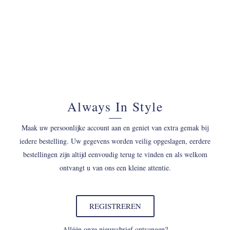
Always In Style
Maak uw persoonlijke account aan en geniet van extra gemak bij
iedere bestelling. Uw gegevens worden veilig opgeslagen, eerdere
bestellingen zijn altijd eenvoudig terug te vinden en als welkom
ontvangt u van ons een kleine attentie.
REGISTREREN
Alléén onze nieuwsbrief ontvangen?