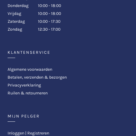
Donderdag
10:00 - 18:00
Vrijdag
10:00 - 18:00
Zaterdag
10:00 - 17:30
Zondag
12:30 - 17:00
KLANTENSERVICE
Algemene voorwaarden
Betalen, verzenden & bezorgen
Privacyverklaring
Ruilen & retourneren
MIJN PELGER
Inloggen | Registreren