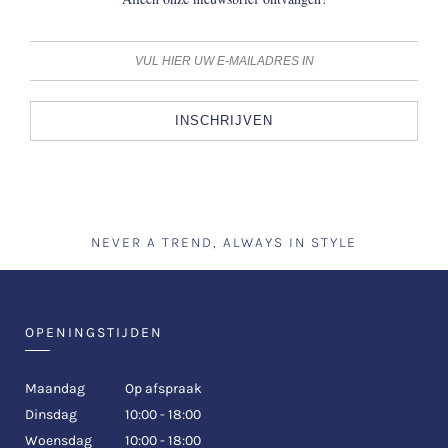
INSCHRIJVEN
NEVER A TREND, ALWAYS IN STYLE
OPENINGSTIJDEN
Maandag
Op afspraak
Dinsdag
10:00 - 18:00
Woensdag
10:00 - 18:00