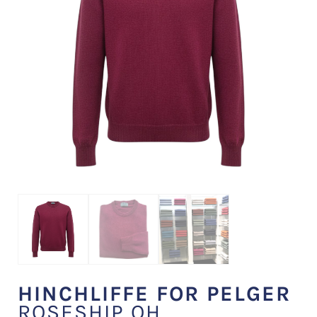
HINCHLIFFE FOR PELGER
ROSESHIP OH