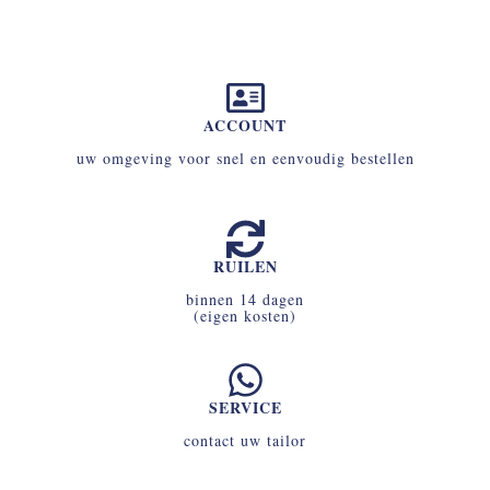
ACCOUNT
uw omgeving voor snel en eenvoudig bestellen
RUILEN
binnen 14 dagen
(eigen kosten)
SERVICE
contact uw tailor