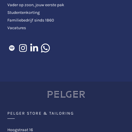
Vader op zoon, jouw eerste pak
Studentenkorting
Familiebedrijf sinds 1860
Vacatures
PELGER STORE & TAILORING
Hoogstraat 16