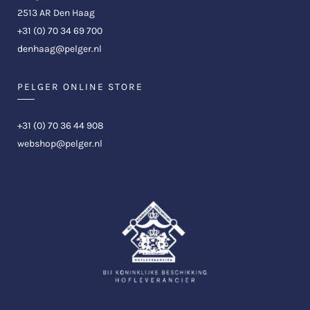
2513 AR Den Haag
+31 (0) 70 34 69 700
denhaag@pelger.nl
PELGER ONLINE STORE
+31 (0) 70 36 44 908
webshop@pelger.nl