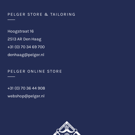
PELGER STORE & TAILORING
Hoogstraat 16
2513 AR Den Haag
+31 (0) 70 34 69 700
denhaag@pelger.nl
PELGER ONLINE STORE
+31 (0) 70 36 44 908
webshop@pelger.nl