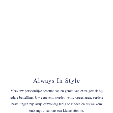
070 - 34 69 700
Always In Style
Maak uw persoonlijke account aan en geniet van extra gemak bij
iedere bestelling. Uw gegevens worden veilig opgeslagen, eerdere
bestellingen zijn altijd eenvoudig terug te vinden en als welkom
ontvangt u van ons een kleine attentie.