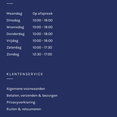
Maandag
Op afspraak
Dinsdag
10:00 - 18:00
Woensdag
10:00 - 18:00
Donderdag
10:00 - 18:00
Vrijdag
10:00 - 18:00
Zaterdag
10:00 - 17:30
Zondag
12:30 - 17:00
KLANTENSERVICE
Algemene voorwaarden
Betalen, verzenden & bezorgen
Privacyverklaring
Ruilen & retourneren