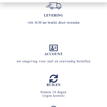
LEVERING
vóór 16.00 uur besteld, direct verzonden
ACCOUNT
uw omgeving voor snel en eenvoudig bestellen
RUILEN
binnen 14 dagen
(eigen kosten)