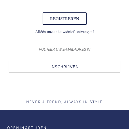
REGISTREREN
Alléén onze nieuwsbrief ontvangen?
INSCHRIJVEN
NEVER A TREND, ALWAYS IN STYLE
OPENINGSTIJDEN