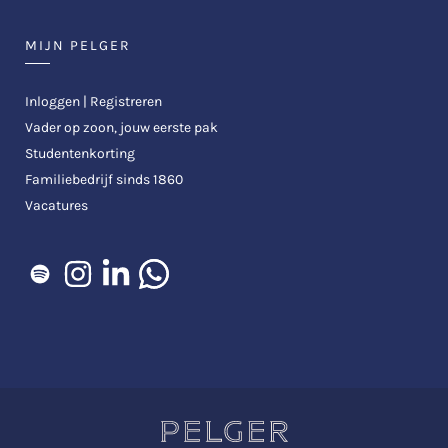
MIJN PELGER
Inloggen | Registreren
Vader op zoon, jouw eerste pak
Studentenkorting
Familiebedrijf sinds 1860
Vacatures