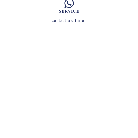
SERVICE
contact uw tailor
INLOGGEN