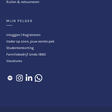
Ruilen & retourneren
MIJN PELGER
Inloggen | Registreren
Vader op zoon, jouw eerste pak
Studentenkorting
Familiebedrijf sinds 1860
Vacatures