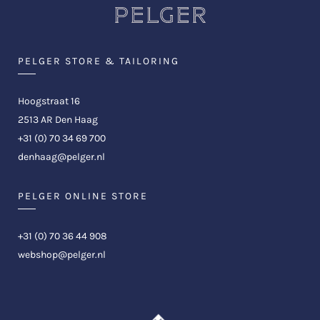
PELGER STORE & TAILORING
Hoogstraat 16
2513 AR Den Haag
+31 (0) 70 34 69 700
denhaag@pelger.nl
PELGER ONLINE STORE
+31 (0) 70 36 44 908
webshop@pelger.nl