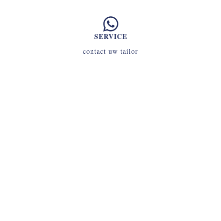
SERVICE
contact uw tailor
INLOGGEN