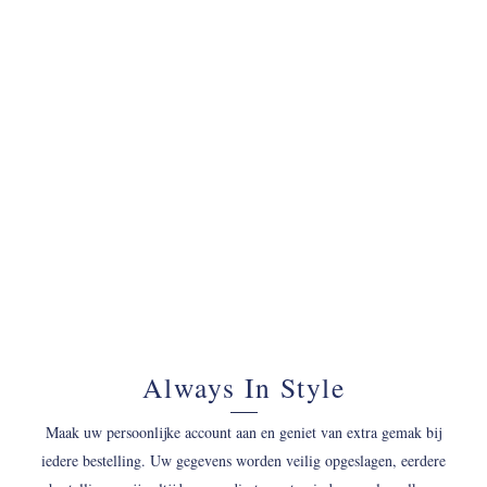
070 - 34 69 700
Always In Style
Maak uw persoonlijke account aan en geniet van extra gemak bij
iedere bestelling. Uw gegevens worden veilig opgeslagen, eerdere