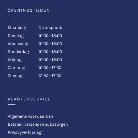
OPENINGSTIJDEN
Maandag
Op afspraak
Dinsdag
10:00 - 18:00
Woensdag
10:00 - 18:00
Donderdag
10:00 - 18:00
Vrijdag
10:00 - 18:00
Zaterdag
10:00 - 17:30
Zondag
12:30 - 17:00
KLANTENSERVICE
Algemene voorwaarden
Betalen, verzenden & bezorgen
Privacyverklaring