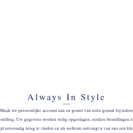
ACCOUNT AANMAKEN
Always In Style
Maak uw persoonlijke account aan en geniet van extra gemak bij iedere
stelling. Uw gegevens worden veilig opgeslagen, eerdere bestellingen z
tijd eenvoudig terug te vinden en als welkom ontvangt u van ons een kle