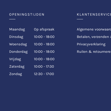
OPENINGSTIJDEN
KLANTENSERVIC
Maandag
Op afspraak
Algemene voorwaar
Dinsdag
10:00 - 18:00
Betalen, verzenden
Woensdag
10:00 - 18:00
Privacyverklaring
Donderdag
10:00 - 18:00
Ruilen & retournere
Vrijdag
10:00 - 18:00
Zaterdag
10:00 - 17:30
Zondag
12:30 - 17:00