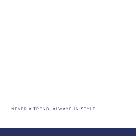
NEVER A TREND, ALWAYS IN STYLE