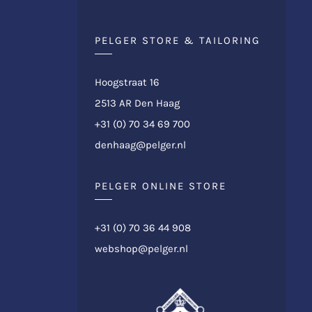
PELGER STORE & TAILORING
Hoogstraat 16
2513 AR Den Haag
+31 (0) 70 34 69 700
denhaag@pelger.nl
PELGER ONLINE STORE
+31 (0) 70 36 44 908
webshop@pelger.nl