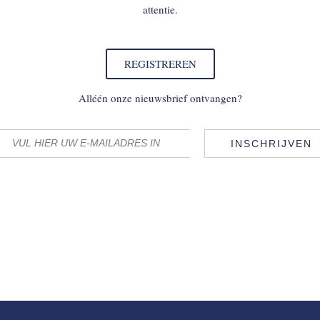
attentie.
REGISTREREN
Alléén onze nieuwsbrief ontvangen?
INSCHRIJVEN