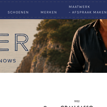
VACATURES
MAATWERK
SCHOENEN
MERKEN
– AFSPRAAK MAKEN