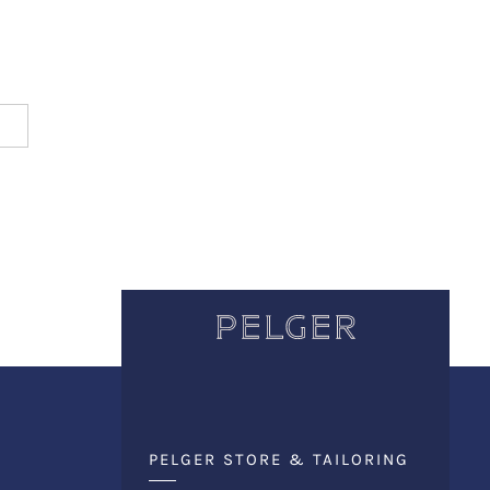
PELGER STORE & TAILORING