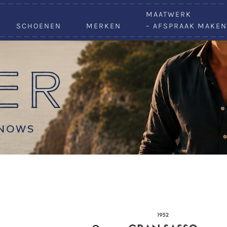
VACATURES
MAATWERK
SCHOENEN
MERKEN
– AFSPRAAK MAKEN