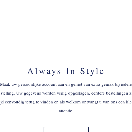
Always In Style
Maak uw persoonlijke account aan en geniet van extra gemak bij iedere
stelling. Uw gegevens worden veilig opgeslagen, eerdere bestellingen z
tijd eenvoudig terug te vinden en als welkom ontvangt u van ons een kle
attentie.