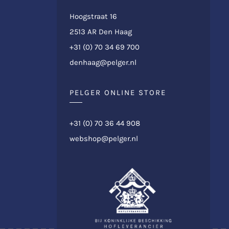
Hoogstraat 16
2513 AR Den Haag
+31 (0) 70 34 69 700
denhaag@pelger.nl
PELGER ONLINE STORE
+31 (0) 70 36 44 908
webshop@pelger.nl