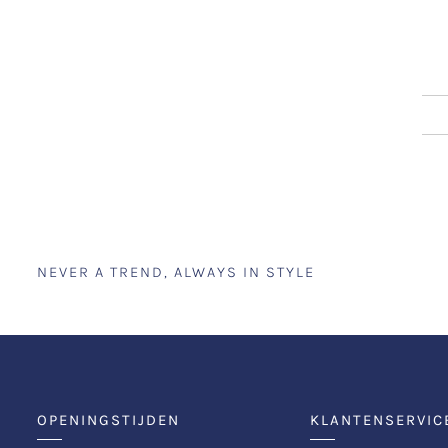
NEVER A TREND, ALWAYS IN STYLE
OPENINGSTIJDEN
KLANTENSERVIC