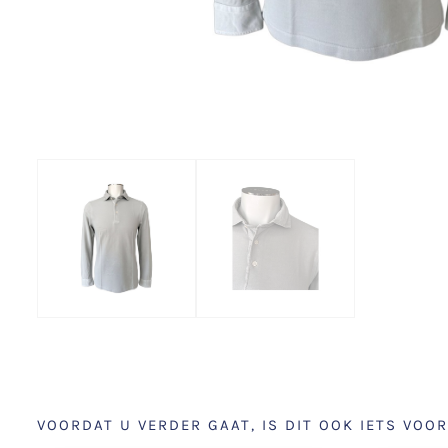
VOORDAT U VERDER GAAT, IS DIT OOK IETS VOOR