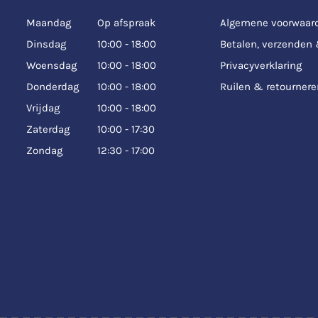
Maandag
Op afspraak
Algemene voorwaar
Dinsdag
10:00 - 18:00
Betalen, verzenden
Woensdag
10:00 - 18:00
Privacyverklaring
Donderdag
10:00 - 18:00
Ruilen & retournere
Vrijdag
10:00 - 18:00
Zaterdag
10:00 - 17:30
Zondag
12:30 - 17:00