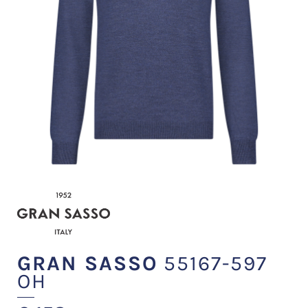
GRAN SASSO
55167-597
OH