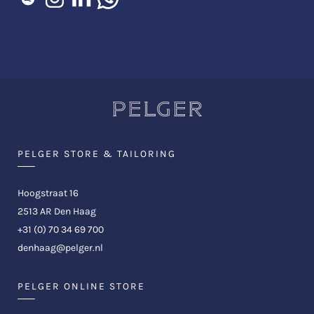
PELGER STORE & TAILORING
Hoogstraat 16
2513 AR Den Haag
+31 (0) 70 34 69 700
denhaag@pelger.nl
PELGER ONLINE STORE