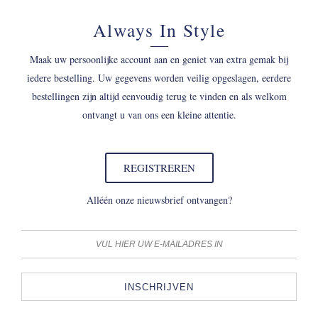
Always In Style
Maak uw persoonlijke account aan en geniet van extra gemak bij
iedere bestelling. Uw gegevens worden veilig opgeslagen, eerdere
bestellingen zijn altijd eenvoudig terug te vinden en als welkom
ontvangt u van ons een kleine attentie.
REGISTREREN
Alléén onze nieuwsbrief ontvangen?
INSCHRIJVEN