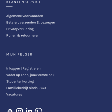
KLANTENSERVICE
Algemene voorwaarden
Betalen, verzenden & bezorgen
Privacyverklaring
Ruilen & retourneren
MIJN PELGER
Inloggen | Registreren
Vader op zoon, jouw eerste pak
Studentenkorting
Familiebedrijf sinds 1860
Vacatures