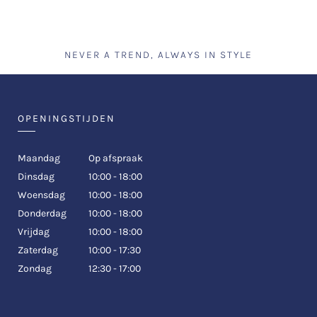
NEVER A TREND, ALWAYS IN STYLE
OPENINGSTIJDEN
Maandag
Op afspraak
Dinsdag
10:00 - 18:00
Woensdag
10:00 - 18:00
Donderdag
10:00 - 18:00
Vrijdag
10:00 - 18:00
Zaterdag
10:00 - 17:30
Zondag
12:30 - 17:00