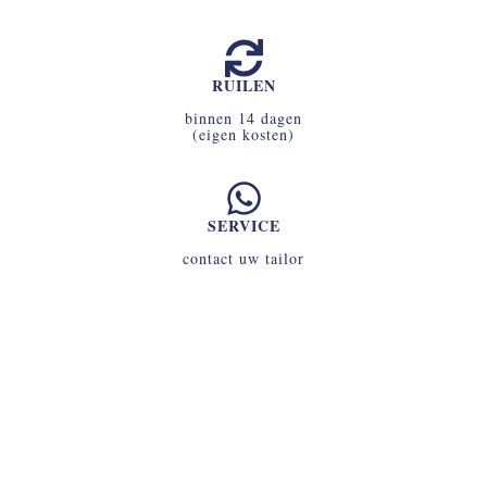
RUILEN
binnen 14 dagen
(eigen kosten)
SERVICE
contact uw tailor