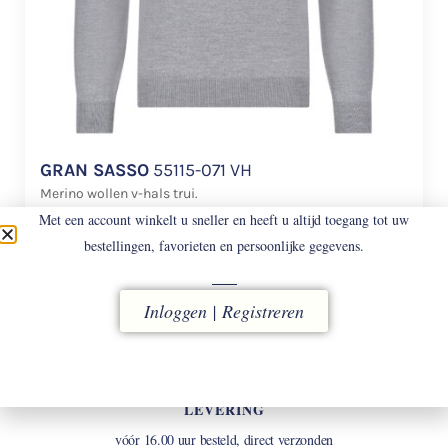
GRAN SASSO
55115-071 VH
Merino wollen v-hals trui.
Met een account winkelt u sneller en heeft u altijd toegang tot uw
€
158
bestellingen, favorieten en persoonlijke gegevens.
Inloggen | Registreren
LEVERING
vóór 16.00 uur besteld, direct verzonden