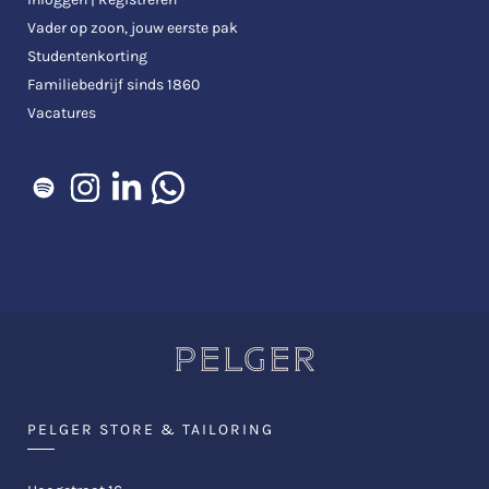
Vader op zoon, jouw eerste pak
Studentenkorting
Familiebedrijf sinds 1860
Vacatures
PELGER STORE & TAILORING