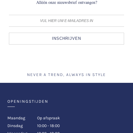
Alléén onze nieuwsbrief ontvangen?
INSCHRIJVEN
NEVER A TREND, ALWAYS IN STYLE
OPENINGSTIJDEN
Maandag
Op afspraak
Dinsdag
10:00 - 18:00