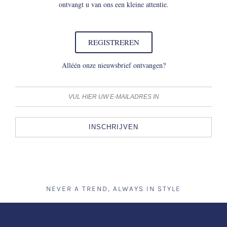
ontvangt u van ons een kleine attentie.
REGISTREREN
Alléén onze nieuwsbrief ontvangen?
INSCHRIJVEN
NEVER A TREND, ALWAYS IN STYLE