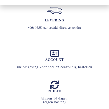
LEVERING
vóór 16.00 uur besteld, direct verzonden
ACCOUNT
uw omgeving voor snel en eenvoudig bestellen
RUILEN
binnen 14 dagen
(eigen kosten)