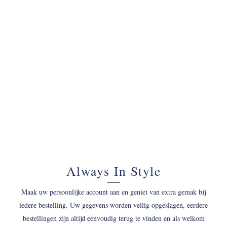
070 - 34 69 700
Always In Style
Maak uw persoonlijke account aan en geniet van extra gemak bij
iedere bestelling. Uw gegevens worden veilig opgeslagen, eerdere
bestellingen zijn altijd eenvoudig terug te vinden en als welkom