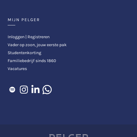
MIJN PELGER
Inloggen | Registreren
Vader op zoon, jouw eerste pak
Studentenkorting
Familiebedrijf sinds 1860
Vacatures