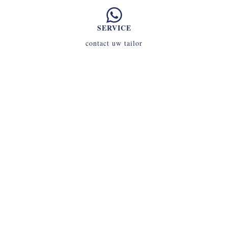
SERVICE
contact uw tailor
INLOGGEN