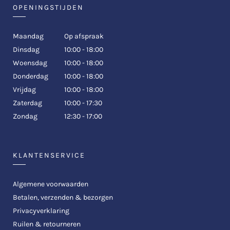
OPENINGSTIJDEN
Maandag
Op afspraak
Dinsdag
10:00 - 18:00
Woensdag
10:00 - 18:00
Donderdag
10:00 - 18:00
Vrijdag
10:00 - 18:00
Zaterdag
10:00 - 17:30
Zondag
12:30 - 17:00
KLANTENSERVICE
Algemene voorwaarden
Betalen, verzenden & bezorgen
Privacyverklaring
Ruilen & retourneren