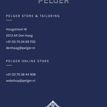
PELGER STORE & TAILORING
Hoogstraat 16
2513 AR Den Haag
+31 (0) 70 34 69 700
denhaag@pelger.nl
PELGER ONLINE STORE
+31 (0) 70 36 44 908
webshop@pelger.nl