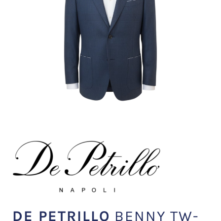
DE PETRILLO
BENNY TW-