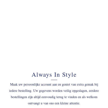
070 - 34 69 700
Always In Style
Maak uw persoonlijke account aan en geniet van extra gemak bij
iedere bestelling. Uw gegevens worden veilig opgeslagen, eerdere
bestellingen zijn altijd eenvoudig terug te vinden en als welkom
ontvangt u van ons een kleine attentie.