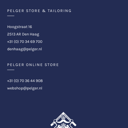
PELGER STORE & TAILORING
Hoogstraat 16
2513 AR Den Haag
+31 (0) 70 34 69 700
denhaag@pelger.nl
PELGER ONLINE STORE
+31 (0) 70 36 44 908
webshop@pelger.nl