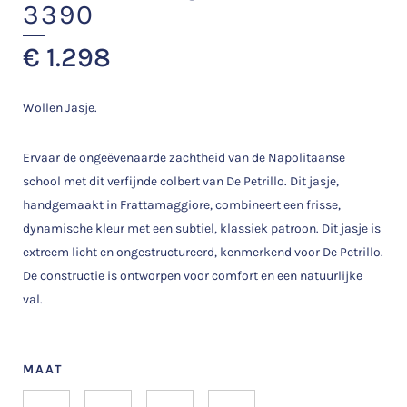
3390
€
1.298
Wollen Jasje.
Ervaar de ongeëvenaarde zachtheid van de Napolitaanse
school met dit verfijnde colbert van De Petrillo. Dit jasje,
handgemaakt in Frattamaggiore, combineert een frisse,
dynamische kleur met een subtiel, klassiek patroon. Dit jasje is
extreem licht en ongestructureerd, kenmerkend voor De Petrillo.
De constructie is ontworpen voor comfort en een natuurlijke
val.
MAAT