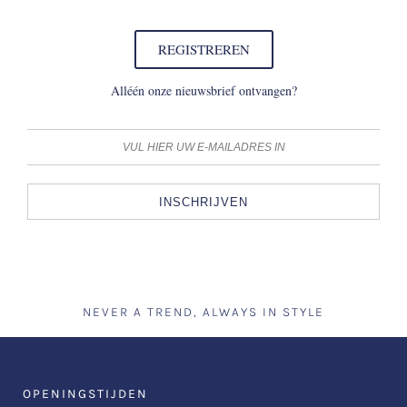
REGISTREREN
Alléén onze nieuwsbrief ontvangen?
INSCHRIJVEN
NEVER A TREND, ALWAYS IN STYLE
OPENINGSTIJDEN