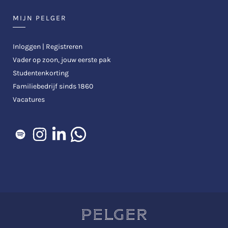
MIJN PELGER
Inloggen | Registreren
Vader op zoon, jouw eerste pak
Studentenkorting
Familiebedrijf sinds 1860
Vacatures