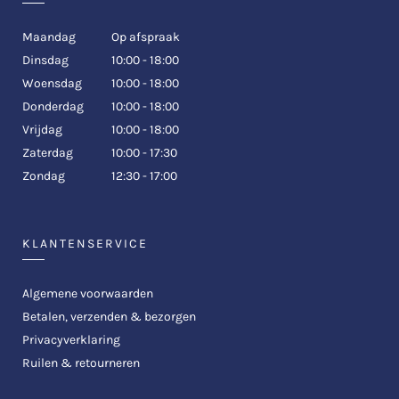
Maandag
Op afspraak
Dinsdag
10:00 - 18:00
Woensdag
10:00 - 18:00
Donderdag
10:00 - 18:00
Vrijdag
10:00 - 18:00
Zaterdag
10:00 - 17:30
Zondag
12:30 - 17:00
KLANTENSERVICE
Algemene voorwaarden
Betalen, verzenden & bezorgen
Privacyverklaring
Ruilen & retourneren