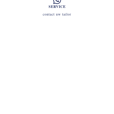
SERVICE
contact uw tailor
INLOGGEN