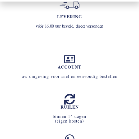
LEVERING
vóór 16.00 uur besteld, direct verzonden
ACCOUNT
uw omgeving voor snel en eenvoudig bestellen
RUILEN
binnen 14 dagen
(eigen kosten)