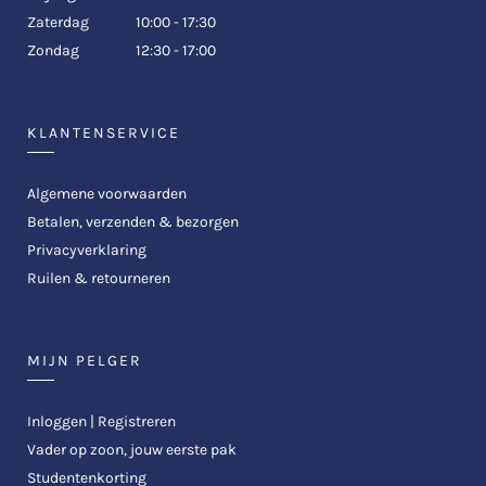
Zaterdag
10:00 - 17:30
Zondag
12:30 - 17:00
KLANTENSERVICE
Algemene voorwaarden
Betalen, verzenden & bezorgen
Privacyverklaring
Ruilen & retourneren
MIJN PELGER
Inloggen | Registreren
Vader op zoon, jouw eerste pak
Studentenkorting