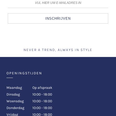
INSCHRIJVEN
NEVER A TREND, ALWAYS IN STYLE
OPENINGSTIJDEN
Maandag
Op afspraak
Dinsdag
10:00 - 18:00
Woensdag
10:00 - 18:00
Donderdag
10:00 - 18:00
Vrijdag
10:00 - 18:00