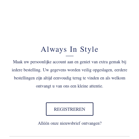
Always In Style
Maak uw persoonlijke account aan en geniet van extra gemak bij
iedere bestelling. Uw gegevens worden veilig opgeslagen, eerdere
bestellingen zijn altijd eenvoudig terug te vinden en als welkom
ontvangt u van ons een kleine attentie.
REGISTREREN
Alléén onze nieuwsbrief ontvangen?