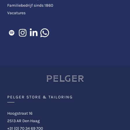
Familiebedrijf sinds 1860
Vacatures
PELGER STORE & TAILORING
Hoogstraat 16
2513 AR Den Haag
+31 (0) 70 34 69 700