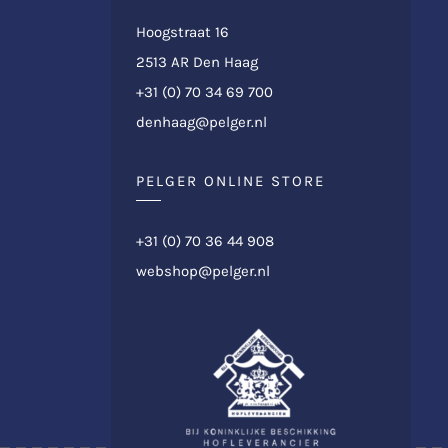
Hoogstraat 16
2513 AR Den Haag
+31 (0) 70 34 69 700
denhaag@pelger.nl
PELGER ONLINE STORE
+31 (0) 70 36 44 908
webshop@pelger.nl