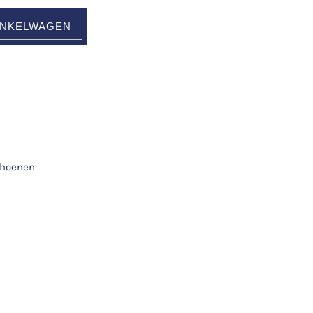
INKELWAGEN
hoenen