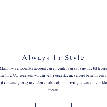
Always In Style
Maak uw persoonlijke account aan en geniet van extra gemak bij iedere
stelling. Uw gegevens worden veilig opgeslagen, eerdere bestellingen z
tijd eenvoudig terug te vinden en als welkom ontvangt u van ons een kle
attentie.