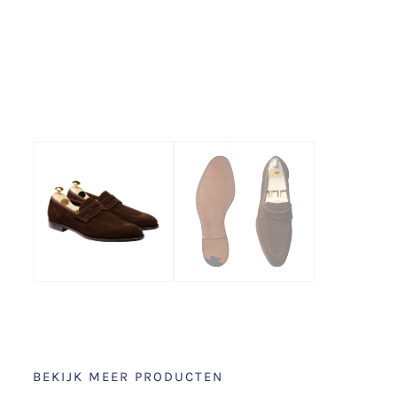
BEKIJK MEER PRODUCTEN