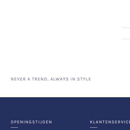
NEVER A TREND, ALWAYS IN STYLE
OPENINGSTIJDEN
KLANTENSERVIC