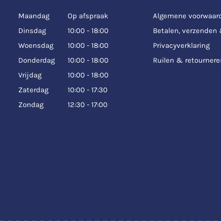
Maandag
Op afspraak
Algemene voorwaar
Dinsdag
10:00 - 18:00
Betalen, verzenden
Woensdag
10:00 - 18:00
Privacyverklaring
Donderdag
10:00 - 18:00
Ruilen & retournere
Vrijdag
10:00 - 18:00
Zaterdag
10:00 - 17:30
Zondag
12:30 - 17:00