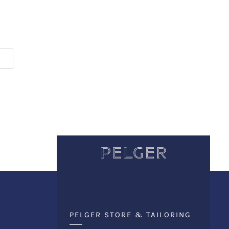
PELGER STORE & TAILORING