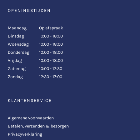
OPENINGSTIJDEN
Maandag
Op afspraak
Dinsdag
10:00 - 18:00
Woensdag
10:00 - 18:00
Donderdag
10:00 - 18:00
Vrijdag
10:00 - 18:00
Zaterdag
10:00 - 17:30
Zondag
12:30 - 17:00
KLANTENSERVICE
Algemene voorwaarden
Betalen, verzenden & bezorgen
Privacyverklaring