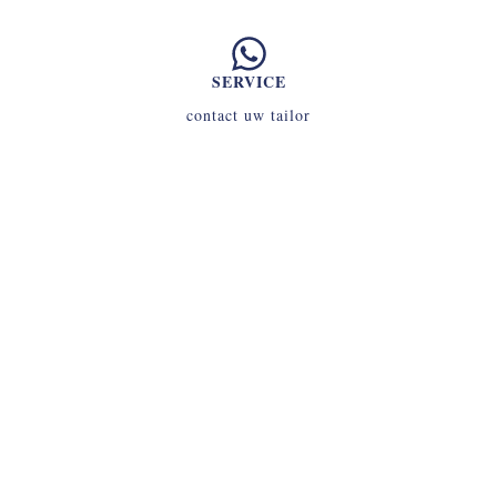
SERVICE
contact uw tailor
INLOGGEN