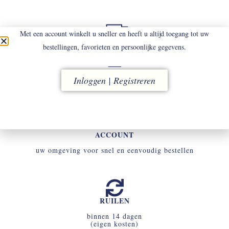
Met een account winkelt u sneller en heeft u altijd toegang tot uw
bestellingen, favorieten en persoonlijke gegevens.
LEVERING
vóór 16.00 uur besteld, direct verzonden
Inloggen | Registreren
ACCOUNT
uw omgeving voor snel en eenvoudig bestellen
RUILEN
binnen 14 dagen
(eigen kosten)