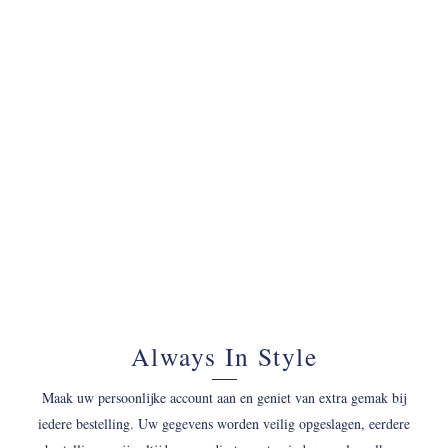
070 - 34 69 700
Always In Style
Maak uw persoonlijke account aan en geniet van extra gemak bij
iedere bestelling. Uw gegevens worden veilig opgeslagen, eerdere