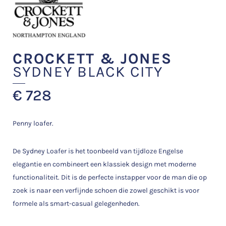
CROCKETT & JONES
SYDNEY BLACK CITY
€
728
Penny loafer.
De Sydney Loafer is het toonbeeld van tijdloze Engelse
elegantie en combineert een klassiek design met moderne
functionaliteit. Dit is de perfecte instapper voor de man die op
zoek is naar een verfijnde schoen die zowel geschikt is voor
formele als smart-casual gelegenheden.