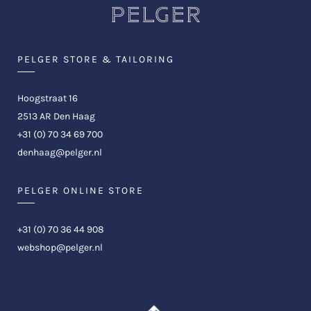
PELGER STORE & TAILORING
Hoogstraat 16
2513 AR Den Haag
+31 (0) 70 34 69 700
denhaag@pelger.nl
PELGER ONLINE STORE
+31 (0) 70 36 44 908
webshop@pelger.nl