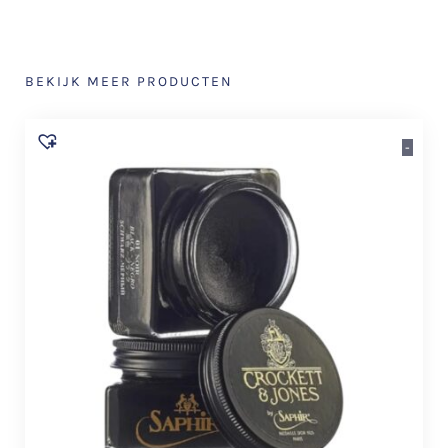
BEKIJK MEER PRODUCTEN
-