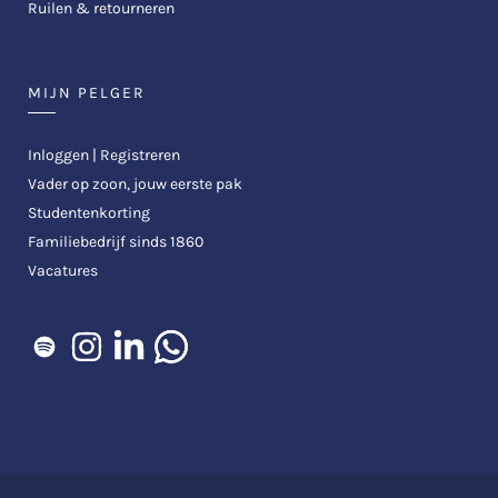
Ruilen & retourneren
MIJN PELGER
Inloggen | Registreren
Vader op zoon, jouw eerste pak
Studentenkorting
Familiebedrijf sinds 1860
Vacatures