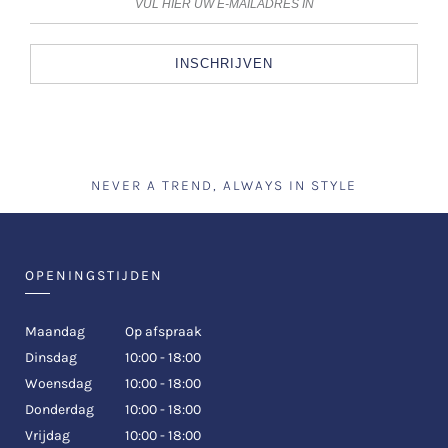
INSCHRIJVEN
NEVER A TREND, ALWAYS IN STYLE
OPENINGSTIJDEN
Maandag
Op afspraak
Dinsdag
10:00 - 18:00
Woensdag
10:00 - 18:00
Donderdag
10:00 - 18:00
Vrijdag
10:00 - 18:00