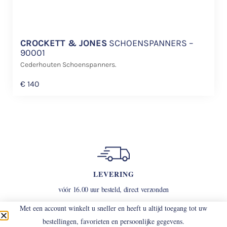
CROCKETT & JONES
SCHOENSPANNERS –
90001
Cederhouten Schoenspanners.
€
140
LEVERING
vóór 16.00 uur besteld, direct verzonden
Met een account winkelt u sneller en heeft u altijd toegang tot uw
bestellingen, favorieten en persoonlijke gegevens.