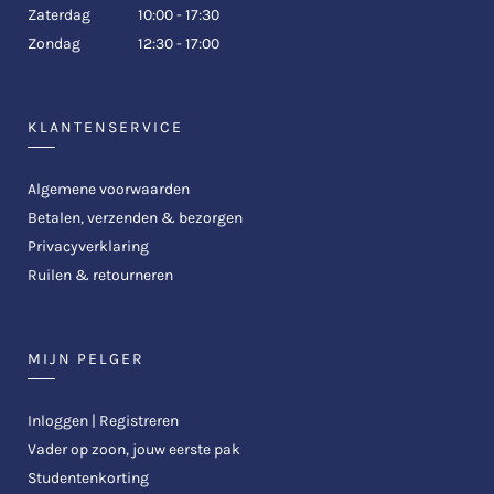
Zaterdag
10:00 - 17:30
Zondag
12:30 - 17:00
KLANTENSERVICE
Algemene voorwaarden
Betalen, verzenden & bezorgen
Privacyverklaring
Ruilen & retourneren
MIJN PELGER
Inloggen | Registreren
Vader op zoon, jouw eerste pak
Studentenkorting