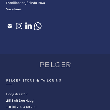
Familiebedrijf sinds 1860
Vacatures
PELGER STORE & TAILORING
Hoogstraat 16
2513 AR Den Haag
+31 (0) 70 34 69 700