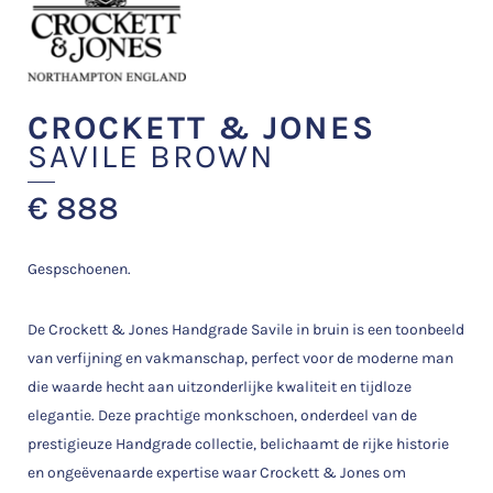
CROCKETT & JONES
SAVILE BROWN
€
888
Gespschoenen.
De Crockett & Jones Handgrade Savile in bruin is een toonbeeld
van verfijning en vakmanschap, perfect voor de moderne man
die waarde hecht aan uitzonderlijke kwaliteit en tijdloze
elegantie. Deze prachtige monkschoen, onderdeel van de
prestigieuze Handgrade collectie, belichaamt de rijke historie
en ongeëvenaarde expertise waar Crockett & Jones om