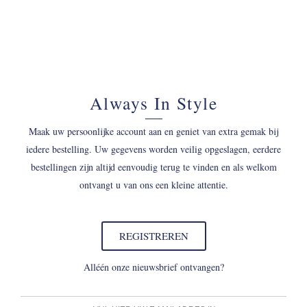
Always In Style
Maak uw persoonlijke account aan en geniet van extra gemak bij
iedere bestelling. Uw gegevens worden veilig opgeslagen, eerdere
bestellingen zijn altijd eenvoudig terug te vinden en als welkom
ontvangt u van ons een kleine attentie.
REGISTREREN
Alléén onze nieuwsbrief ontvangen?