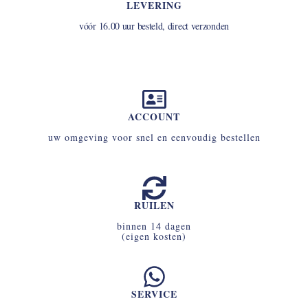
LEVERING
vóór 16.00 uur besteld, direct verzonden
ACCOUNT
uw omgeving voor snel en eenvoudig bestellen
RUILEN
binnen 14 dagen
(eigen kosten)
SERVICE