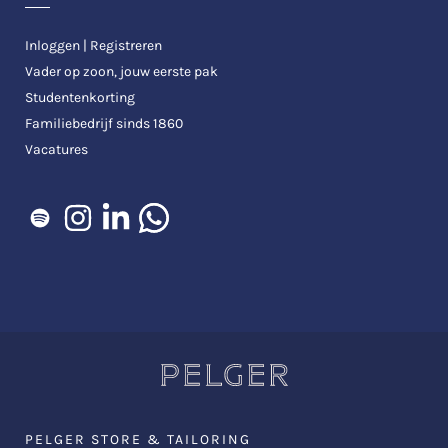
Inloggen | Registreren
Vader op zoon, jouw eerste pak
Studentenkorting
Familiebedrijf sinds 1860
Vacatures
PELGER STORE & TAILORING