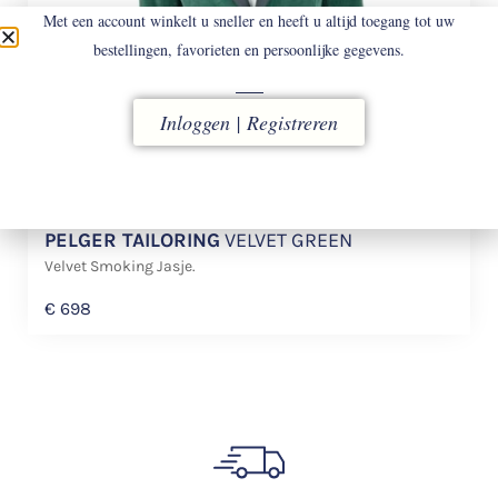
Met een account winkelt u sneller en heeft u altijd toegang tot uw
bestellingen, favorieten en persoonlijke gegevens.
Inloggen | Registreren
PELGER TAILORING
VELVET GREEN
Velvet Smoking Jasje.
€
698