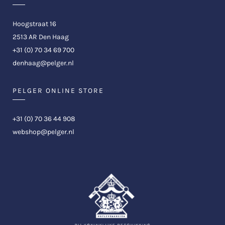
Hoogstraat 16
2513 AR Den Haag
+31 (0) 70 34 69 700
denhaag@pelger.nl
PELGER ONLINE STORE
+31 (0) 70 36 44 908
webshop@pelger.nl