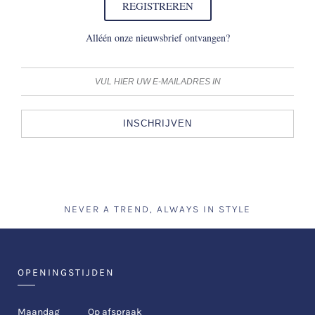
REGISTREREN
Alléén onze nieuwsbrief ontvangen?
INSCHRIJVEN
NEVER A TREND, ALWAYS IN STYLE
OPENINGSTIJDEN
Maandag
Op afspraak