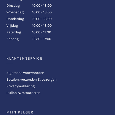
Dinsdag
10:00 - 18:00
Woensdag
10:00 - 18:00
Donderdag
10:00 - 18:00
Vrijdag
10:00 - 18:00
Zaterdag
10:00 - 17:30
Zondag
12:30 - 17:00
KLANTENSERVICE
Algemene voorwaarden
Betalen, verzenden & bezorgen
Privacyverklaring
Ruilen & retourneren
MIJN PELGER