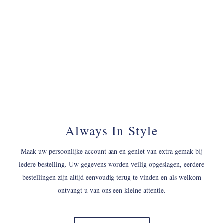
070 - 34 69 700
Always In Style
Maak uw persoonlijke account aan en geniet van extra gemak bij
iedere bestelling. Uw gegevens worden veilig opgeslagen, eerdere
bestellingen zijn altijd eenvoudig terug te vinden en als welkom
ontvangt u van ons een kleine attentie.