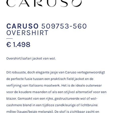
CARUSO
509753-560
OVERSHIRT
€
1.498
Overshirt/safari jacket van wol.
Dit robuuste, doch elegante jasje van Caruso vertegenwoordigt
de perfecte fusie tussen een praktisch field jacket en de
verfijning van Italiaans maatwerk. Het is de ideale outerwear
voor de koudere maanden of als een stijlvol alternatief voor een
blazer. Gemaakt van een rijke, gestructureerde wol of wol-
cashmere blend in een tijdloze zandkleurige of lichtbruine
mêlee (taupe/beige melange). De stof is zichtbaar zacht en