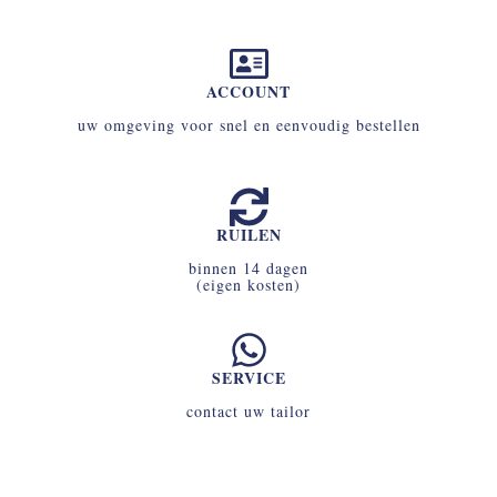
ACCOUNT
uw omgeving voor snel en eenvoudig bestellen
RUILEN
binnen 14 dagen
(eigen kosten)
SERVICE
contact uw tailor