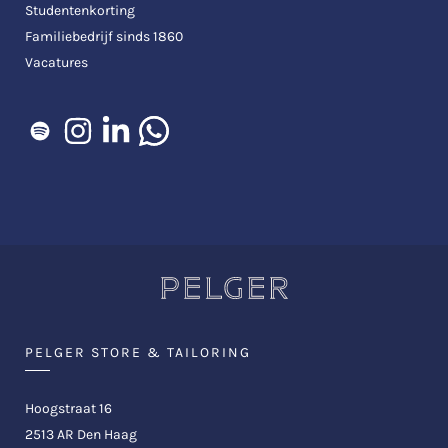
Studentenkorting
Familiebedrijf sinds 1860
Vacatures
PELGER STORE & TAILORING
Hoogstraat 16
2513 AR Den Haag