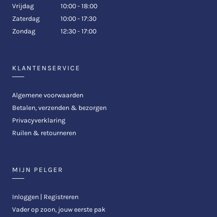
Vrijdag
10:00 - 18:00
Zaterdag
10:00 - 17:30
Zondag
12:30 - 17:00
KLANTENSERVICE
Algemene voorwaarden
Betalen, verzenden & bezorgen
Privacyverklaring
Ruilen & retourneren
MIJN PELGER
Inloggen | Registreren
Vader op zoon, jouw eerste pak