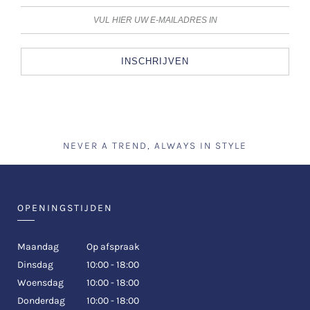
INSCHRIJVEN
NEVER A TREND, ALWAYS IN STYLE
OPENINGSTIJDEN
Maandag
Op afspraak
Dinsdag
10:00 - 18:00
Woensdag
10:00 - 18:00
Donderdag
10:00 - 18:00