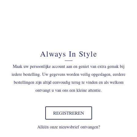
Always In Style
Maak uw persoonlijke account aan en geniet van extra gemak bij
iedere bestelling. Uw gegevens worden veilig opgeslagen, eerdere
bestellingen zijn altijd eenvoudig terug te vinden en als welkom
ontvangt u van ons een kleine attentie.
REGISTREREN
Alléén onze nieuwsbrief ontvangen?