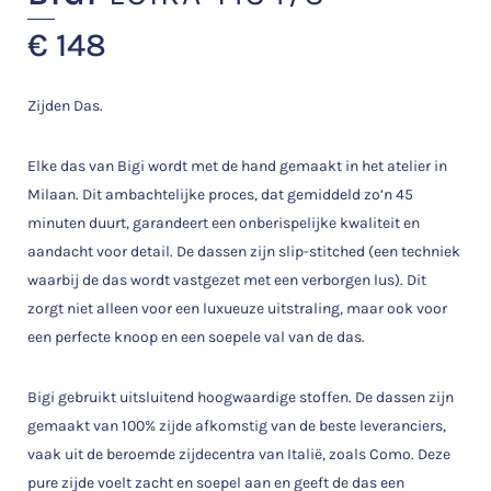
€
148
Zijden Das.
Elke das van Bigi wordt met de hand gemaakt in het atelier in
Milaan. Dit ambachtelijke proces, dat gemiddeld zo’n 45
minuten duurt, garandeert een onberispelijke kwaliteit en
aandacht voor detail. De dassen zijn slip-stitched (een techniek
waarbij de das wordt vastgezet met een verborgen lus). Dit
zorgt niet alleen voor een luxueuze uitstraling, maar ook voor
een perfecte knoop en een soepele val van de das.
Bigi gebruikt uitsluitend hoogwaardige stoffen. De dassen zijn
gemaakt van 100% zijde afkomstig van de beste leveranciers,
vaak uit de beroemde zijdecentra van Italië, zoals Como. Deze
pure zijde voelt zacht en soepel aan en geeft de das een