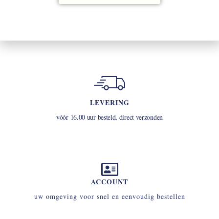
€
29,95
LEVERING
vóór 16.00 uur besteld, direct verzonden
ACCOUNT
uw omgeving voor snel en eenvoudig bestellen