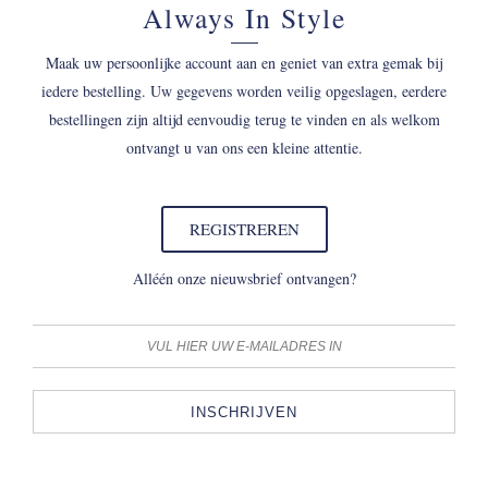
Always In Style
Maak uw persoonlijke account aan en geniet van extra gemak bij
iedere bestelling. Uw gegevens worden veilig opgeslagen, eerdere
bestellingen zijn altijd eenvoudig terug te vinden en als welkom
ontvangt u van ons een kleine attentie.
REGISTREREN
Alléén onze nieuwsbrief ontvangen?
INSCHRIJVEN