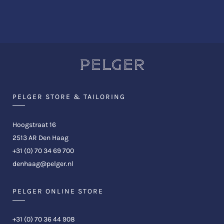
PELGER STORE & TAILORING
Hoogstraat 16
2513 AR Den Haag
+31 (0) 70 34 69 700
denhaag@pelger.nl
PELGER ONLINE STORE
+31 (0) 70 36 44 908