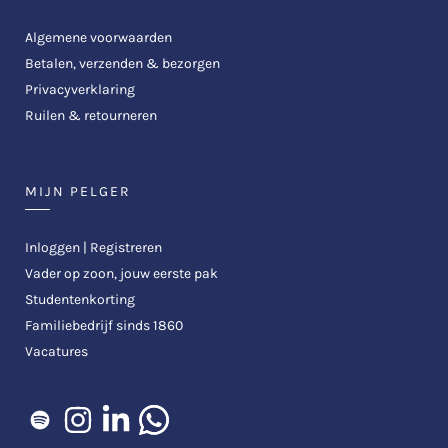
Algemene voorwaarden
Betalen, verzenden & bezorgen
Privacyverklaring
Ruilen & retourneren
MIJN PELGER
Inloggen | Registreren
Vader op zoon, jouw eerste pak
Studentenkorting
Familiebedrijf sinds 1860
Vacatures