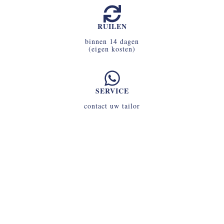
RUILEN
binnen 14 dagen
(eigen kosten)
SERVICE
contact uw tailor