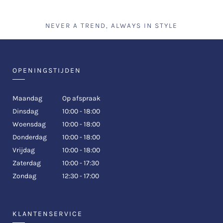
NEVER A TREND, ALWAYS IN STYLE
OPENINGSTIJDEN
Maandag
Op afspraak
Dinsdag
10:00 - 18:00
Woensdag
10:00 - 18:00
Donderdag
10:00 - 18:00
Vrijdag
10:00 - 18:00
Zaterdag
10:00 - 17:30
Zondag
12:30 - 17:00
KLANTENSERVICE