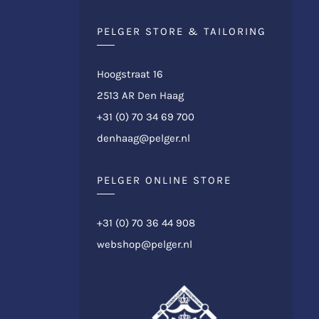
PELGER STORE & TAILORING
Hoogstraat 16
2513 AR Den Haag
+31 (0) 70 34 69 700
denhaag@pelger.nl
PELGER ONLINE STORE
+31 (0) 70 36 44 908
webshop@pelger.nl