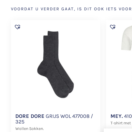
VOORDAT U VERDER GAAT, IS DIT OOK IETS VOOR
DORE DORE
GRIJS WOL 477008 /
MEY.
410
325
T-shirt met
Wollen Sokken.