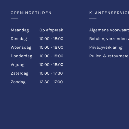
OPENINGSTIJDEN
KLANTENSERVIC
Maandag
Op afspraak
Algemene voorwaar
Dinsdag
10:00 - 18:00
Betalen, verzenden
Woensdag
10:00 - 18:00
Privacyverklaring
Donderdag
10:00 - 18:00
Ruilen & retournere
Vrijdag
10:00 - 18:00
Zaterdag
10:00 - 17:30
Zondag
12:30 - 17:00