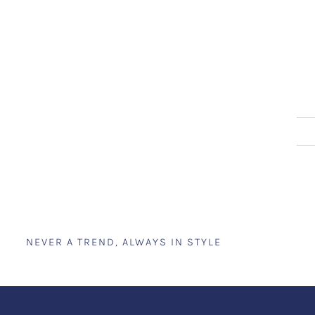
NEVER A TREND, ALWAYS IN STYLE