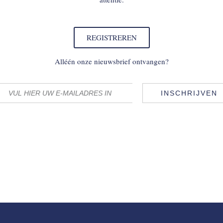
REGISTREREN
Alléén onze nieuwsbrief ontvangen?
INSCHRIJVEN