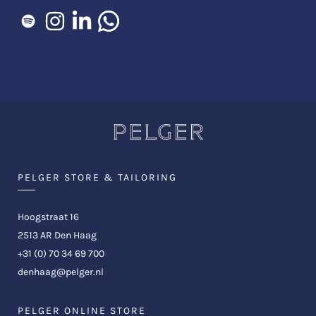
PELGER STORE & TAILORING
Hoogstraat 16
2513 AR Den Haag
+31 (0) 70 34 69 700
denhaag@pelger.nl
PELGER ONLINE STORE