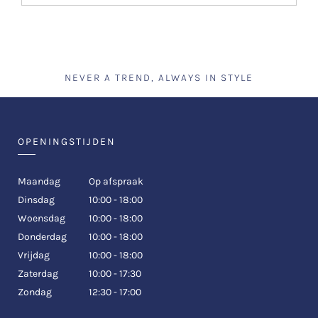
NEVER A TREND, ALWAYS IN STYLE
OPENINGSTIJDEN
Maandag
Op afspraak
Dinsdag
10:00 - 18:00
Woensdag
10:00 - 18:00
Donderdag
10:00 - 18:00
Vrijdag
10:00 - 18:00
Zaterdag
10:00 - 17:30
Zondag
12:30 - 17:00