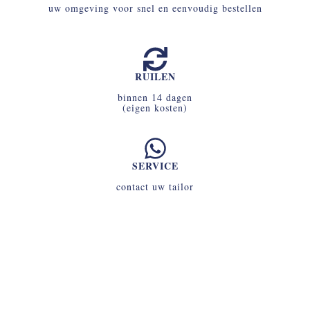
uw omgeving voor snel en eenvoudig bestellen
RUILEN
binnen 14 dagen
(eigen kosten)
SERVICE
contact uw tailor