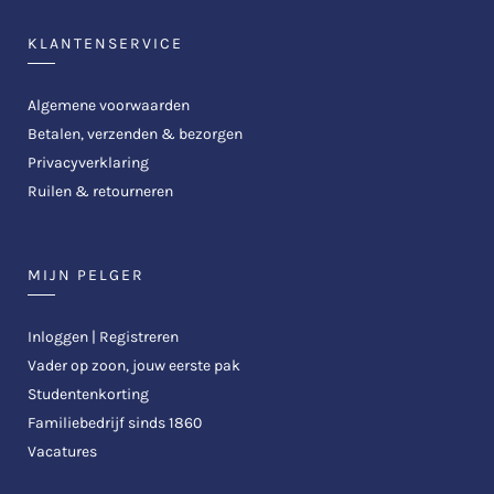
KLANTENSERVICE
Algemene voorwaarden
Betalen, verzenden & bezorgen
Privacyverklaring
Ruilen & retourneren
MIJN PELGER
Inloggen | Registreren
Vader op zoon, jouw eerste pak
Studentenkorting
Familiebedrijf sinds 1860
Vacatures