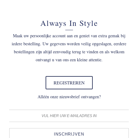
Always In Style
Maak uw persoonlijke account aan en geniet van extra gemak bij
iedere bestelling. Uw gegevens worden veilig opgeslagen, eerdere
bestellingen zijn altijd eenvoudig terug te vinden en als welkom
ontvangt u van ons een kleine attentie.
REGISTREREN
Alléén onze nieuwsbrief ontvangen?
INSCHRIJVEN