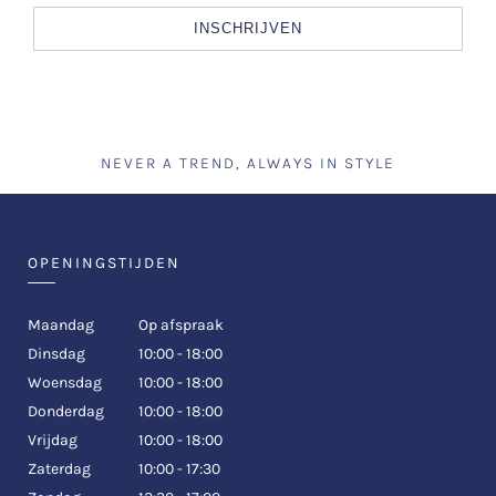
INSCHRIJVEN
NEVER A TREND, ALWAYS IN STYLE
OPENINGSTIJDEN
Maandag
Op afspraak
Dinsdag
10:00 - 18:00
Woensdag
10:00 - 18:00
Donderdag
10:00 - 18:00
Vrijdag
10:00 - 18:00
Zaterdag
10:00 - 17:30