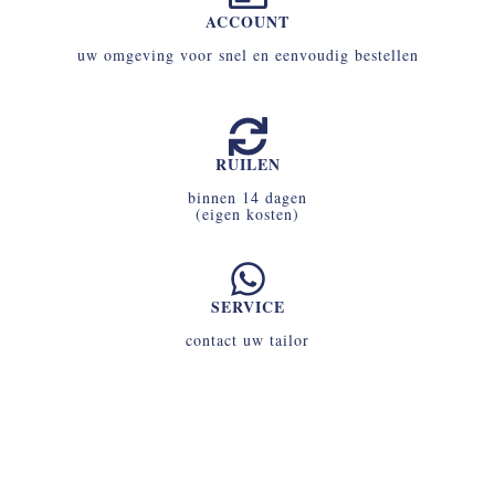
ACCOUNT
uw omgeving voor snel en eenvoudig bestellen
RUILEN
binnen 14 dagen
(eigen kosten)
SERVICE
contact uw tailor