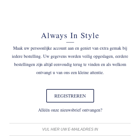
Always In Style
Maak uw persoonlijke account aan en geniet van extra gemak bij
iedere bestelling. Uw gegevens worden veilig opgeslagen, eerdere
bestellingen zijn altijd eenvoudig terug te vinden en als welkom
ontvangt u van ons een kleine attentie.
REGISTREREN
Alléén onze nieuwsbrief ontvangen?