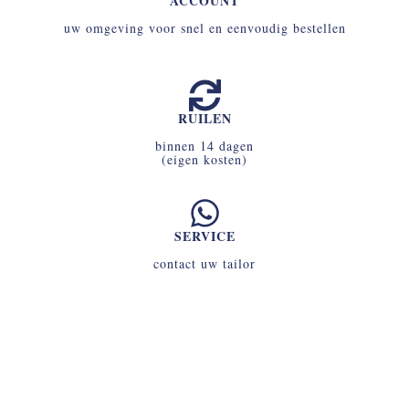
ACCOUNT
uw omgeving voor snel en eenvoudig bestellen
RUILEN
binnen 14 dagen
(eigen kosten)
SERVICE
contact uw tailor