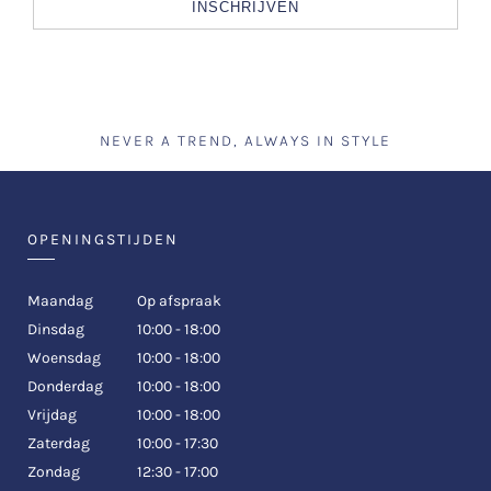
INSCHRIJVEN
NEVER A TREND, ALWAYS IN STYLE
OPENINGSTIJDEN
Maandag
Op afspraak
Dinsdag
10:00 - 18:00
Woensdag
10:00 - 18:00
Donderdag
10:00 - 18:00
Vrijdag
10:00 - 18:00
Zaterdag
10:00 - 17:30
Zondag
12:30 - 17:00