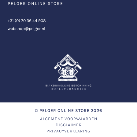
PELGER ONLINE STORE
+31 (0) 70 36 44 908
webshop@pelger.nl
©
PELGER ONLINE STORE
2026
ALGEMENE VOORWAARDEN
DISCLAIMER
PRIVACYVERKLARING