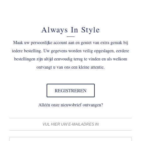
Always In Style
Maak uw persoonlijke account aan en geniet van extra gemak bij
iedere bestelling. Uw gegevens worden veilig opgeslagen, eerdere
bestellingen zijn altijd eenvoudig terug te vinden en als welkom
ontvangt u van ons een kleine attentie.
REGISTREREN
Alléén onze nieuwsbrief ontvangen?