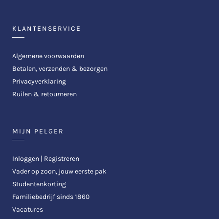
KLANTENSERVICE
Algemene voorwaarden
Betalen, verzenden & bezorgen
Privacyverklaring
Ruilen & retourneren
MIJN PELGER
Inloggen | Registreren
Vader op zoon, jouw eerste pak
Studentenkorting
Familiebedrijf sinds 1860
Vacatures