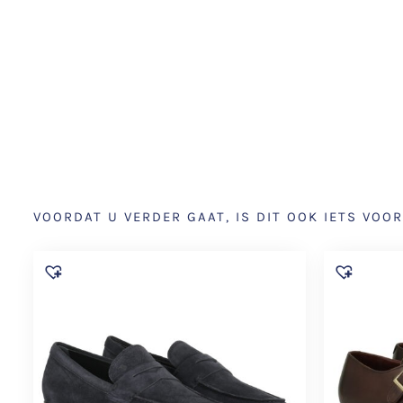
VOORDAT U VERDER GAAT, IS DIT OOK IETS VOOR