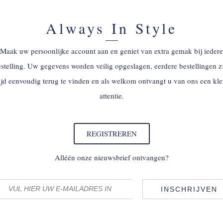
Always In Style
Maak uw persoonlijke account aan en geniet van extra gemak bij iedere
stelling. Uw gegevens worden veilig opgeslagen, eerdere bestellingen z
tijd eenvoudig terug te vinden en als welkom ontvangt u van ons een kle
attentie.
REGISTREREN
Alléén onze nieuwsbrief ontvangen?
INSCHRIJVEN