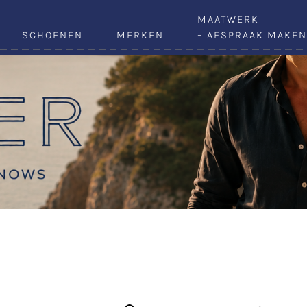
VACATURES
MAATWERK
SCHOENEN
MERKEN
– AFSPRAAK MAKEN