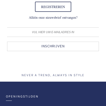
REGISTREREN
Alléén onze nieuwsbrief ontvangen?
INSCHRIJVEN
NEVER A TREND, ALWAYS IN STYLE
OPENINGSTIJDEN