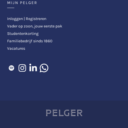
MIJN PELGER
Inloggen | Registreren
Vader op zoon, jouw eerste pak
Studentenkorting
Familiebedrijf sinds 1860
Vacatures