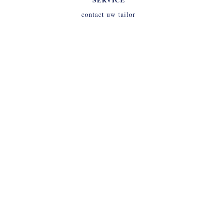
contact uw tailor
INLOGGEN