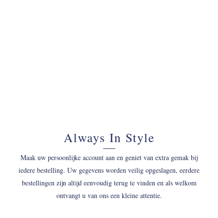
070 - 34 69 700
Always In Style
Maak uw persoonlijke account aan en geniet van extra gemak bij
iedere bestelling. Uw gegevens worden veilig opgeslagen, eerdere
bestellingen zijn altijd eenvoudig terug te vinden en als welkom
ontvangt u van ons een kleine attentie.