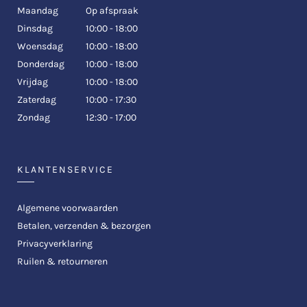
Maandag
Op afspraak
Dinsdag
10:00 - 18:00
Woensdag
10:00 - 18:00
Donderdag
10:00 - 18:00
Vrijdag
10:00 - 18:00
Zaterdag
10:00 - 17:30
Zondag
12:30 - 17:00
KLANTENSERVICE
Algemene voorwaarden
Betalen, verzenden & bezorgen
Privacyverklaring
Ruilen & retourneren