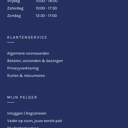
Vrijdag
10:00 - 18:00
Zaterdag
10:00 - 17:30
Zondag
12:30 - 17:00
KLANTENSERVICE
Algemene voorwaarden
Betalen, verzenden & bezorgen
Privacyverklaring
Ruilen & retourneren
MIJN PELGER
Inloggen | Registreren
Vader op zoon, jouw eerste pak