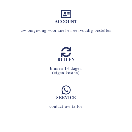
ACCOUNT
uw omgeving voor snel en eenvoudig bestellen
RUILEN
binnen 14 dagen
(eigen kosten)
SERVICE
contact uw tailor