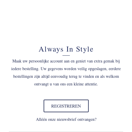
Always In Style
Maak uw persoonlijke account aan en geniet van extra gemak bij
iedere bestelling. Uw gegevens worden veilig opgeslagen, eerdere
bestellingen zijn altijd eenvoudig terug te vinden en als welkom
ontvangt u van ons een kleine attentie.
REGISTREREN
Alléén onze nieuwsbrief ontvangen?