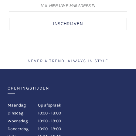
INSCHRIJVEN
NEVER A TREND, ALWAYS IN STYLE
OPENINGSTIJDEN
Maandag
Op afspraak
Dinsdag
10:00 - 18:00
Woensdag
10:00 - 18:00
Donderdag
10:00 - 18:00