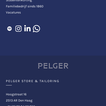
Studentenkorting
Familiebedrijf sinds 1860
Vacatures
PELGER STORE & TAILORING
Hoogstraat 16
2513 AR Den Haag