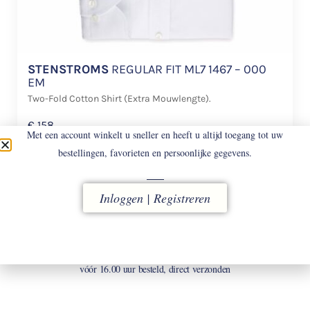
STENSTROMS
REGULAR FIT ML7 1467 – 000
EM
Two-Fold Cotton Shirt (Extra Mouwlengte).
€
158
Met een account winkelt u sneller en heeft u altijd toegang tot uw
bestellingen, favorieten en persoonlijke gegevens.
Inloggen | Registreren
LEVERING
vóór 16.00 uur besteld, direct verzonden