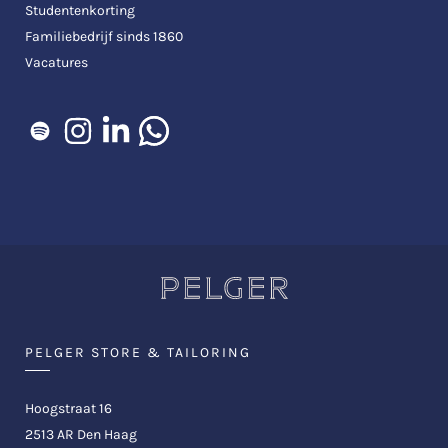
Studentenkorting
Familiebedrijf sinds 1860
Vacatures
PELGER STORE & TAILORING
Hoogstraat 16
2513 AR Den Haag