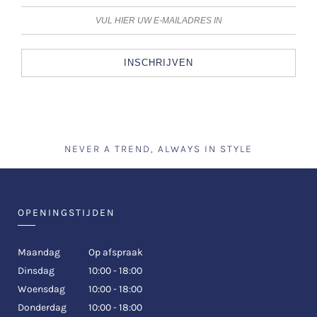
INSCHRIJVEN
NEVER A TREND, ALWAYS IN STYLE
OPENINGSTIJDEN
Maandag
Op afspraak
Dinsdag
10:00 - 18:00
Woensdag
10:00 - 18:00
Donderdag
10:00 - 18:00