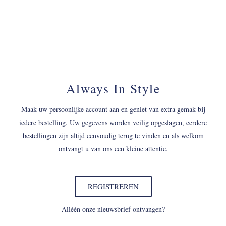
Always In Style
Maak uw persoonlijke account aan en geniet van extra gemak bij
iedere bestelling. Uw gegevens worden veilig opgeslagen, eerdere
bestellingen zijn altijd eenvoudig terug te vinden en als welkom
ontvangt u van ons een kleine attentie.
REGISTREREN
Alléén onze nieuwsbrief ontvangen?