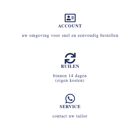
ACCOUNT
uw omgeving voor snel en eenvoudig bestellen
RUILEN
binnen 14 dagen
(eigen kosten)
SERVICE
contact uw tailor