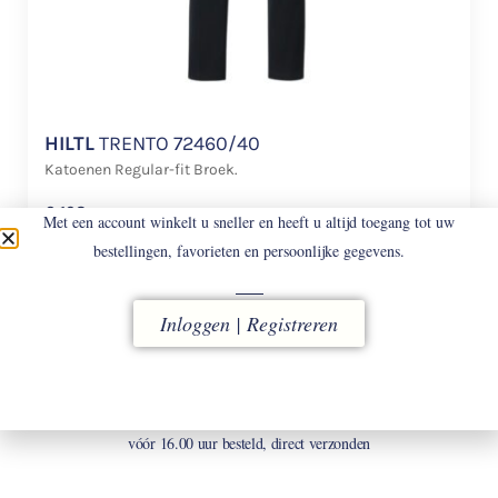
HILTL
TRENTO 72460/40
Katoenen Regular-fit Broek.
€
198
Met een account winkelt u sneller en heeft u altijd toegang tot uw
bestellingen, favorieten en persoonlijke gegevens.
Inloggen | Registreren
LEVERING
vóór 16.00 uur besteld, direct verzonden