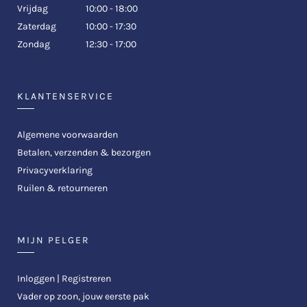
Vrijdag
10:00 - 18:00
Zaterdag
10:00 - 17:30
Zondag
12:30 - 17:00
KLANTENSERVICE
Algemene voorwaarden
Betalen, verzenden & bezorgen
Privacyverklaring
Ruilen & retourneren
MIJN PELGER
Inloggen | Registreren
Vader op zoon, jouw eerste pak