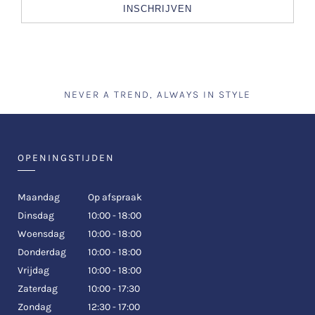
INSCHRIJVEN
NEVER A TREND, ALWAYS IN STYLE
OPENINGSTIJDEN
Maandag
Op afspraak
Dinsdag
10:00 - 18:00
Woensdag
10:00 - 18:00
Donderdag
10:00 - 18:00
Vrijdag
10:00 - 18:00
Zaterdag
10:00 - 17:30
Zondag
12:30 - 17:00