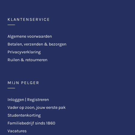
KLANTENSERVICE
Algemene voorwaarden
Betalen, verzenden & bezorgen
Privacyverklaring
Ruilen & retourneren
MIJN PELGER
Inloggen | Registreren
Vader op zoon, jouw eerste pak
Studentenkorting
Familiebedrijf sinds 1860
Vacatures