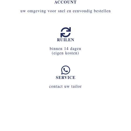
ACCOUNT
uw omgeving voor snel en eenvoudig bestellen
RUILEN
binnen 14 dagen
(eigen kosten)
SERVICE
contact uw tailor