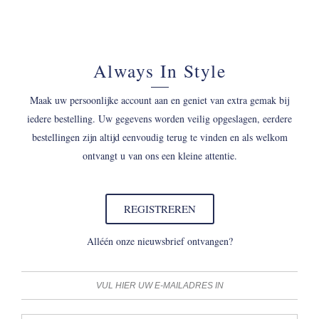
Always In Style
Maak uw persoonlijke account aan en geniet van extra gemak bij
iedere bestelling. Uw gegevens worden veilig opgeslagen, eerdere
bestellingen zijn altijd eenvoudig terug te vinden en als welkom
ontvangt u van ons een kleine attentie.
REGISTREREN
Alléén onze nieuwsbrief ontvangen?